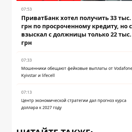
07:53
ПриватБанк хотел получить 33 тыс.
грн по просроченному кредиту, но 
взыскал с должницы только 22 тыс.
грн
07:33
Мошенники обещают фейковые выплаты от Vodafone
Kyivstar и lifecell
07:13
Центр экономической стратегии дал прогноз курса
доллара к 2027 году