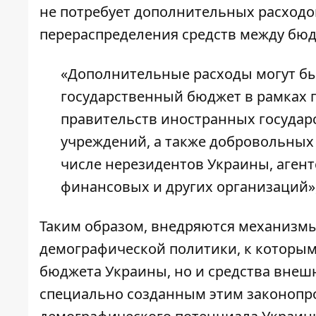
не потребует дополнительных расходов
перераспределения средств между бю
«Дополнительные расходы могут бы
государственный бюджет в рамках 
правительств иностранных государ
учреждений, а также добровольных
числе нерезидентов Украины, аген
финансовых и других организаций»,
Таким образом, внедряются механизм
демографической политики, к которым 
бюджета Украины, но и средства внеш
специально созданным этим законопр