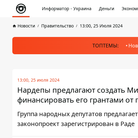
Информатор - Украина
Деньги
Эконом
Новости
Правительство
13:00, 25 Июля 2024
ТОПТЕМЫ:
Нов
13:00, 25 июля 2024
Нардепы предлагают создать Ми
финансировать его грантами от
Группа народных депутатов предлагае
законопроект зарегистрирован в Раде