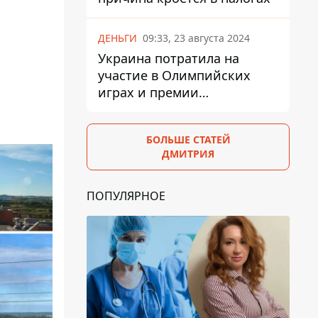
ДЕНЬГИ
09:33, 23 августа 2024
Украина потратила на
участие в Олимпийских
играх и премии
спортсменам 139,6 млн грн
БОЛЬШЕ СТАТЕЙ
ДМИТРИЯ
ПОПУЛЯРНОЕ