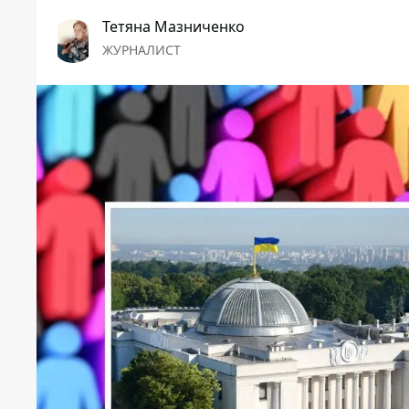
Тетяна Мазниченко
ЖУРНАЛИСТ