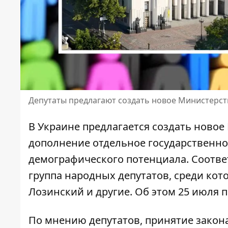
Депутаты предлагают создать новое Министерст
В Украине предлагается создать ново
дополнение отдельное государственно
демографического потенциала. Соотве
группа народных депутатов,
среди кот
Лозинский и другие. Об этом 25 июля 
По мнению депутатов,
принятие закон