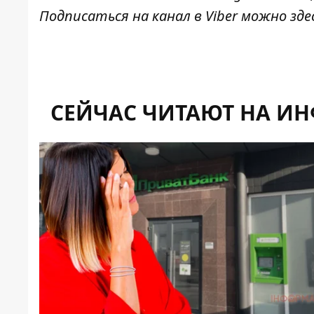
Подписаться на канал в Viber можно
зде
СЕЙЧАС ЧИТАЮТ НА И