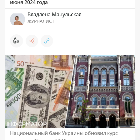
июня 2024 года
Владлена Мачульская
ЖУРНАЛИСТ
👍
Национальный банк Украины обновил курс