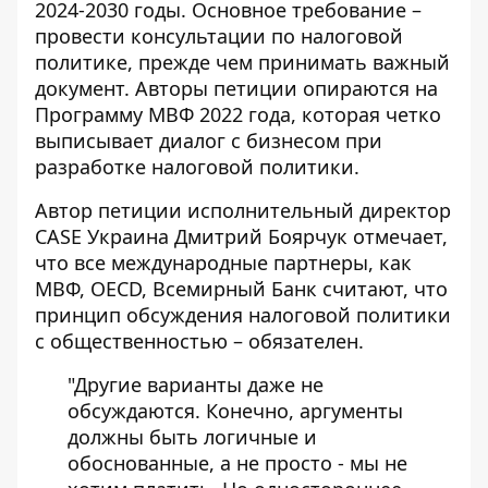
2024-2030 годы. Основное требование –
провести консультации
по налоговой
политике,
прежде чем принимать важный
документ. Авторы петиции опираются на
Программу МВФ 2022 года, которая четко
выписывает диалог с бизнесом при
разработке налоговой политики.
Автор петиции исполнительный директор
CASE Украина Дмитрий Боярчук отмечает,
что все международные партнеры, как
МВФ, OECD, Всемирный Банк считают, что
принцип обсуждения налоговой политики
с общественностью – обязателен.
"Другие варианты даже не
обсуждаются. Конечно, аргументы
должны быть логичные и
обоснованные, а не просто - мы не