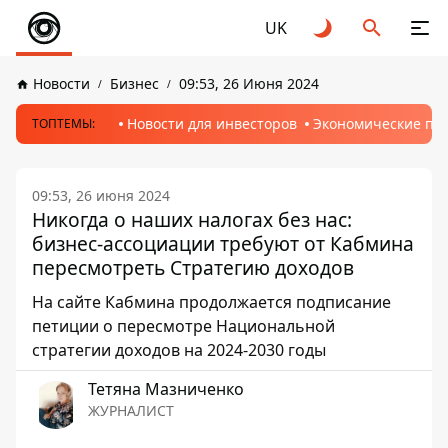
UK
Новости
Бизнес
09:53, 26 Июня 2024
Новости для инвесторов
Экономические пр
ТОПТЕМЫ:
09:53, 26 июня 2024
Никогда о наших налогах без нас:
бизнес-ассоциации требуют от Кабмина
пересмотреть Стратегию доходов
На сайте Кабмина продолжается подписание
петиции о пересмотре Национальной
стратегии доходов на 2024-2030 годы
Тетяна Мазниченко
ЖУРНАЛИСТ