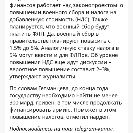
финансов работает над законопроектом
о
повышении военного сбора и налога на
добавленную стоимость (НДС). Также
планируется, что военный сбор будут
платить ФЛП. Да, военный сбор в
правительстве планируют повысить с
1,5% до 5%. Аналогичную ставку налога в
5% могут ввести и для ФЛПов. Об уровне
повышения НДС еще идут дискуссии –
вероятное повышение составит 2–3%,
утверждают журналисты.
По словам Гетманцева, до конца года
государству
необходимо найти не менее
300 млрд. гривен
, в том числе продолжать
финансировать армию. Поможет в этом
повышение налогов, отметил нардеп.
Подписывайтесь на наш
Telegram-канал
,