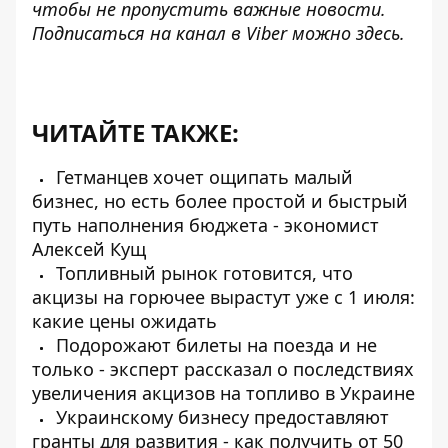
чтобы не пропустить важные новости.
Подписаться на канал в Viber можно
здесь
.
ЧИТАЙТЕ ТАКЖЕ:
Гетманцев хочет ощипать малый
бизнес, но есть более простой и быстрый
путь наполнения бюджета - экономист
Алексей Кущ
Топливный рынок готовится, что
акцизы на горючее вырастут уже с 1 июля:
какие цены ожидать
Подорожают билеты на поезда и не
только - эксперт рассказал о последствиях
увеличения акцизов на топливо в Украине
Украинскому бизнесу предоставляют
гранты для развития - как получить от 50