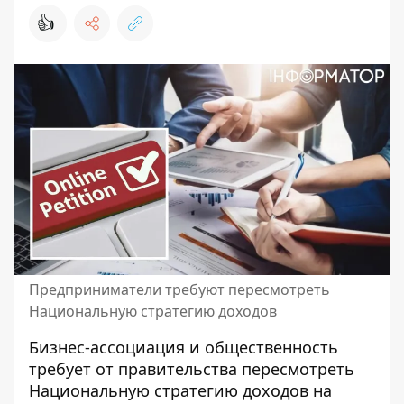
👍
Предприниматели требуют пересмотреть
Национальную стратегию доходов
Бизнес-ассоциация и общественность
требует от правительства пересмотреть
Национальную стратегию доходов на