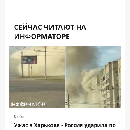
СЕЙЧАС ЧИТАЮТ НА
ИНФОРМАТОРЕ
08:53
Ужас в Харькове - Россия ударила по