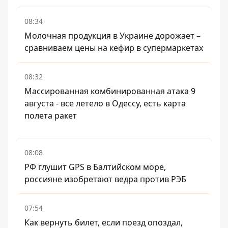
08:34
Молочная продукция в Украине дорожает –
сравниваем цены на кефир в супермаркетах
08:32
Массированная комбинированная атака 9
августа - все летело в Одессу, есть карта
полета ракет
08:08
РФ глушит GPS в Балтийском море,
россияне изобретают ведра против РЭБ
07:54
Как вернуть билет, если поезд опоздал,