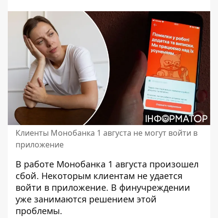
Клиенты Монобанка 1 августа не могут войти в
приложение
В работе Монобанка 1 августа произошел
сбой. Некоторым клиентам не
удается
войти в приложение
. В финучреждении
уже занимаются решением этой
проблемы.