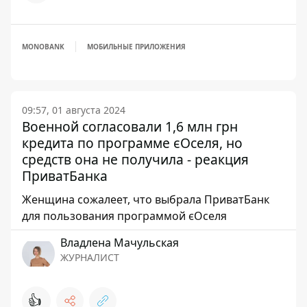
MONOBANK
МОБИЛЬНЫЕ ПРИЛОЖЕНИЯ
09:57, 01 августа 2024
Военной согласовали 1,6 млн грн
кредита по программе єОселя, но
средств она не получила - реакция
ПриватБанка
Женщина сожалеет, что выбрала ПриватБанк
для пользования программой єОселя
Владлена Мачульская
ЖУРНАЛИСТ
👍