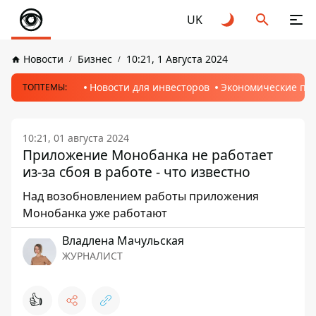
UK
Новости
Бизнес
10:21, 1 Августа 2024
Новости для инвесторов
Экономические пр
ТОПТЕМЫ:
10:21, 01 августа 2024
Приложение Монобанка не работает
из-за сбоя в работе - что известно
Над возобновлением работы приложения
Монобанка уже работают
Владлена Мачульская
ЖУРНАЛИСТ
👍