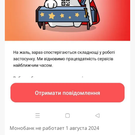
Монобанк не работает 1 августа 2024