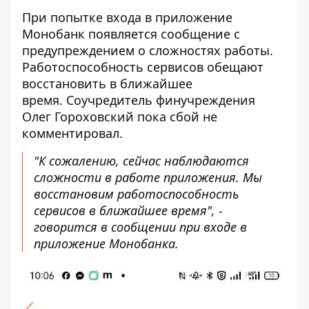
При попытке входа в приложение
Монобанк появляется сообщение с
предупреждением о сложностях работы.
Работоспособность сервисов обещают
восстановить в ближайшее
время. Соучредитель финучреждения
Олег Гороховский пока сбой не
комментировал.
"К сожалению, сейчас наблюдаются
сложности в работе приложения. Мы
восстановим работоспособность
сервисов в ближайшее время", -
говорится в сообщении при входе в
приложение Монобанка.