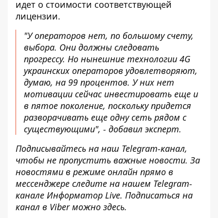
идет о стоимости соответствующей
лицензии.
"У операторов нет, по большому счету,
выбора. Они должны следовать
прогрессу. Но нынешние технологии 4G
украинских операторов удовлетворяют,
думаю, на 99 процентов. У них нет
мотивации сейчас инвестировать еще и
в пятое поколение, поскольку придется
разворачивать еще одну сеть рядом с
существующими", - добавил эксперт.
Подписывайтесь на наш
Telegram-канал
,
чтобы не пропустить важные новости. За
новостями в режиме онлайн прямо в
мессенджере следите на нашем Telegram-
канале
Информатор Live
. Подписаться на
канал в Viber можно
здесь
.