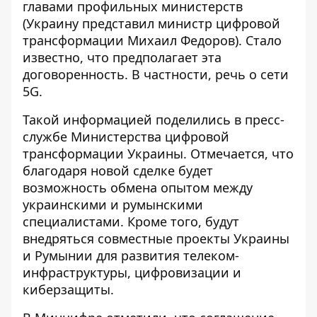
главами профильных министерств
(Украину представил министр цифровой
трансформации Михаил Федоров). Стало
известно, что предполагает эта
договоренность. В частности, речь
о сети
5G
.
Такой информацией поделились в пресс-
службе Министерства цифровой
трансформации Украины. Отмечается, что
благодаря новой сделке
будет
возможность обмена опытом между
украинскими и румынскими
специалистами. Кроме того, будут
внедряться совместные проекты Украины
и Румынии для развития телеком-
инфраструктуры, цифровизации и
киберзащиты.