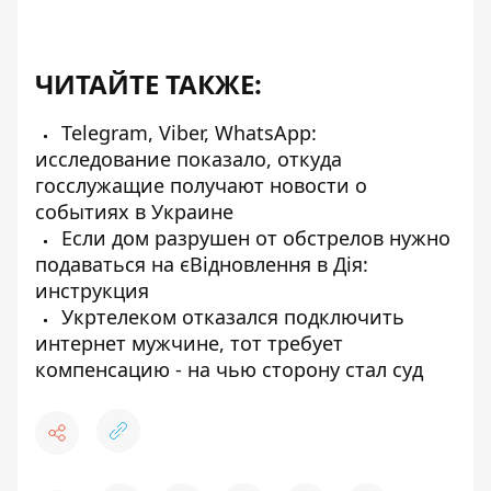
ЧИТАЙТЕ ТАКЖЕ:
Telegram, Viber, WhatsApp:
исследование показало, откуда
госслужащие получают новости о
событиях в Украине
Если дом разрушен от обстрелов нужно
подаваться на єВідновлення в Дія:
инструкция
Укртелеком отказался подключить
интернет мужчине, тот требует
компенсацию - на чью сторону стал суд