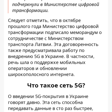
подчеркнули в Министерстве цифровой
трансформации.
Следует отметить, что в октябре
прошлого года Министерство цифровой
трансформации подписало меморандум о
сотрудничестве с Министерством
транспорта Латвии. Эта договоренность
также предусматривала работу по
внедрению 5G в Украине. В частности,
речь шла о поддержке мобильных
операторов и обновлении
широкополосного интернета.
Что такое сеть 5G?
О введении 5G-покрытия в Украине
говорят давно. Эта сеть способна
передавать данные в сто раз быстрее,