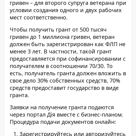
гривен – для второго супруга ветерана при
условии создания одного и двух рабочих
мест соответственно.
Чтобы получить грант от 500 тысяч
гривен до 1 миллиона гривен, ветеран
должен быть зарегистрирован как ФЛП не
менее 3 лет. В частности, такой грант
предоставляется при софинансировании с
получателем в соотношении 70/30. То
есть, получатель гранта должен вложить в
свое дело 30% собственных средств, 70%
средств предоставит государство в виде
гранта.
Заявки
на получение гранта
подаются
через портал Дія вместе с бизнес-планом.
Процедура подачи документов онлайн:
Зарегистрируйтесь или авторизуйтесь