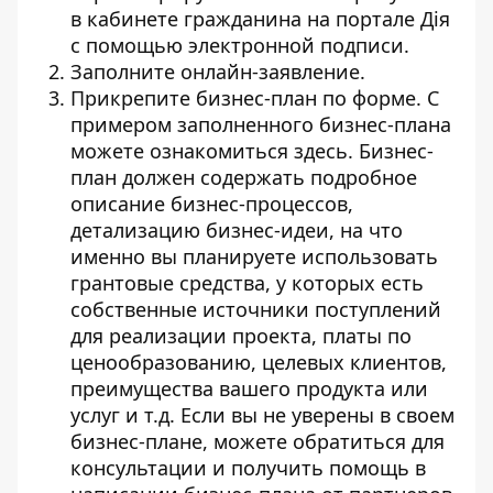
в кабинете гражданина
на портале Дія
с помощью электронной подписи.
Заполните онлайн-заявление.
Прикрепите бизнес-план
по форме
. С
примером заполненного бизнес-плана
можете ознакомиться
здесь
. Бизнес-
план должен содержать подробное
описание бизнес-процессов,
детализацию бизнес-идеи, на что
именно вы планируете использовать
грантовые средства, у которых есть
собственные источники поступлений
для реализации проекта, платы по
ценообразованию, целевых клиентов,
преимущества вашего продукта или
услуг и т.д. Если вы не уверены в своем
бизнес-плане, можете обратиться для
консультации и получить помощь в