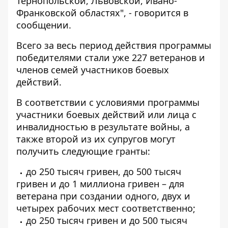
Тернопольской, Львовской, Ивано-
Франковской областях", - говорится в
сообщении.
Всего за весь период действия программы
победителями стали уже 227 ветеранов и
членов семей участников боевых
действий.
В соответствии с условиями программы
участники боевых действий или лица с
инвалидностью в результате войны, а
также второй из их супругов могут
получить следующие гранты:
до 250 тысяч гривен, до 500 тысяч
гривен и до 1 миллиона гривен – для
ветерана при создании одного, двух и
четырех рабочих мест соответственно;
до 250 тысяч гривен и до 500 тысяч