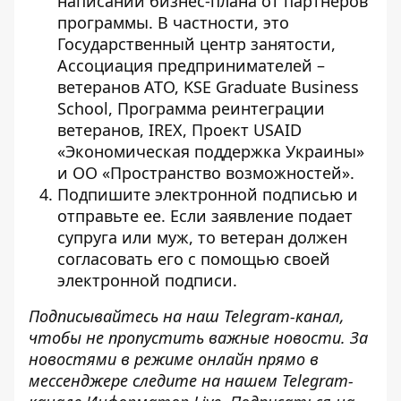
написании бизнес-плана от
партнеров
программы.
В частности, это
Государственный центр занятости,
Ассоциация предпринимателей –
ветеранов АТО, KSE Graduate Business
School, Программа реинтеграции
ветеранов, IREX, Проект USAID
«Экономическая поддержка Украины»
и ОО «Пространство возможностей».
Подпишите электронной подписью и
отправьте ее. Если заявление подает
супруга или муж, то ветеран должен
согласовать его с помощью своей
электронной подписи.
Подписывайтесь на наш
Telegram-канал
,
чтобы не пропустить важные новости. За
новостями в режиме онлайн прямо в
мессенджере следите на нашем Telegram-