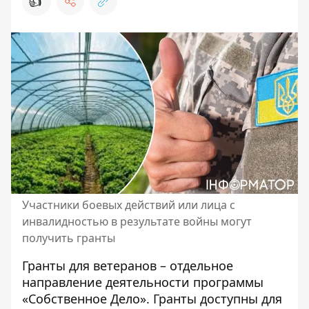
👍
Участники боевых действий или лица с
инвалидностью в результате войны могут
получить гранты
Гранты для ветеранов – отдельное
направление деятельности программы
«Собственное Дело». Гранты доступны для