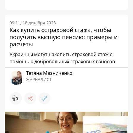
09:11, 18 декабря 2023
Как купить «страховой стаж», чтобы
получить высшую пенсию: примеры и
расчеты
Украинцы могут накопить страховой стаж с
помощью добровольных страховых взносов
Тетяна Мазниченко
ЖУРНАЛИСТ
👍