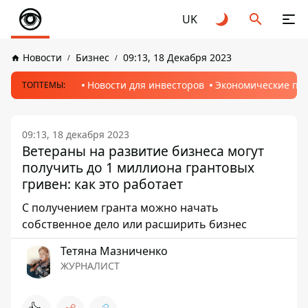
UK
Новости
Бизнес
09:13, 18 Декабря 2023
Новости для инвесторов
Экономические пр
ТОПТЕМЫ:
09:13, 18 декабря 2023
Ветераны на развитие бизнеса могут
получить до 1 миллиона грантовых
гривен: как это работает
С получением гранта можно начать
собственное дело или расширить бизнес
Тетяна Мазниченко
ЖУРНАЛИСТ