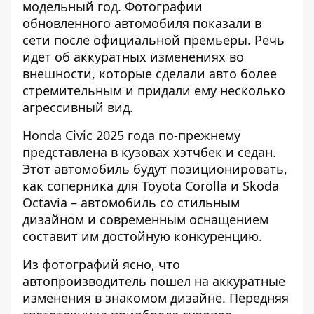
модельный год. Фотографии
обновленного автомобиля показали в
сети
после официальной премьеры
. Речь
идет об аккуратных изменениях во
внешности, которые сделали авто более
стремительным и придали ему несколько
агрессивный вид.
Honda Civic 2025 года по-прежнему
представлена ​​в кузовах хэтчбек и седан.
Этот автомобиль будут позиционировать,
как соперника для Toyota Corolla и Skoda
Octavia – автомобиль со стильным
дизайном и современным оснащением
составит им достойную конкуренцию.
Из фотографий ясно, что
автопроизводитель пошел на аккуратные
изменения в знакомом дизайне. Передняя