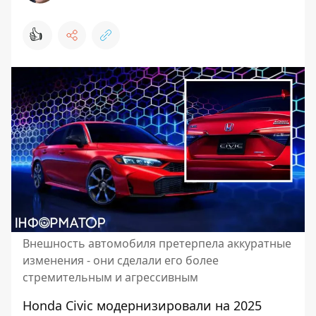
👍
Внешность автомобиля претерпела аккуратные
изменения - они сделали его более
стремительным и агрессивным
Honda Civic модернизировали на 2025