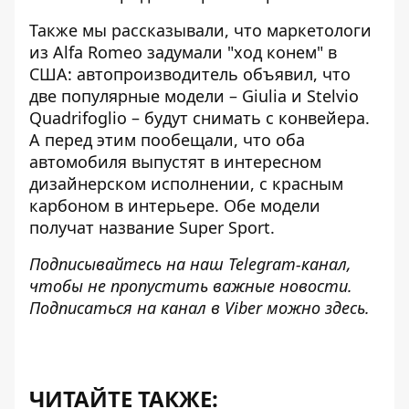
Также мы рассказывали, что маркетологи
из Alfa Romeo задумали "ход конем" в
США: автопроизводитель объявил, что
две популярные модели – Giulia и Stelvio
Quadrifoglio – будут снимать с конвейера
.
А перед этим пообещали, что оба
автомобиля выпустят в интересном
дизайнерском исполнении, с красным
карбоном в интерьере. Обе модели
получат название Super Sport.
Подписывайтесь на наш
Telegram-канал
,
чтобы не пропустить важные новости.
Подписаться на канал в Viber можно
здесь
.
ЧИТАЙТЕ ТАКЖЕ: