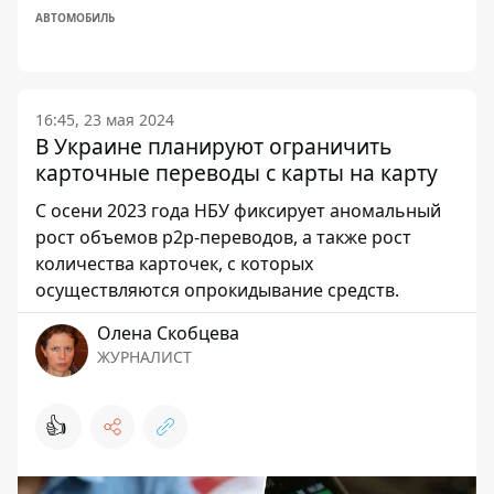
АВТОМОБИЛЬ
16:45, 23 мая 2024
В Украине планируют ограничить
карточные переводы с карты на карту
С осени 2023 года НБУ фиксирует аномальный
рост объемов р2р-переводов, а также рост
количества карточек, с которых
осуществляются опрокидывание средств.
Олена Скобцева
ЖУРНАЛИСТ
👍