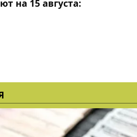
ют на 15 августа:
Я