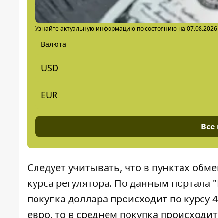
Узнайте актуальную информацию по состоянию на 07.08.2026
Валюта
USD
EUR
Все
Следует учитывать, что в
пунктах обме
курса регулятора. По данным портала 
покупка доллара происходит по курсу 41
евро, то в среднем покупка происходит 