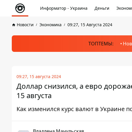
Информатор - Украина
Деньги
Эконом
Новости
Экономика
09:27, 15 Августа 2024
ТОПТЕМЫ:
Нов
09:27, 15 августа 2024
Доллар снизился, а евро дорожае
15 августа
Как изменился курс валют в Украине по
Владлена Мачульская