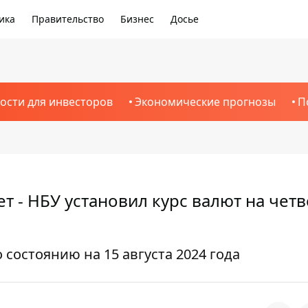
ика
Правительство
Бизнес
Досье
ости для инвесторов
Экономические прогнозы
П
т - НБУ установил курс валют на четв
 состоянию на 15 августа 2024 года