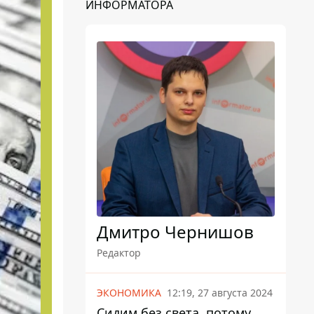
ИНФОРМАТОРА
Дмитро Чернишов
Редактор
ЭКОНОМИКА
12:19, 27 августа 2024
Сидим без света, потому