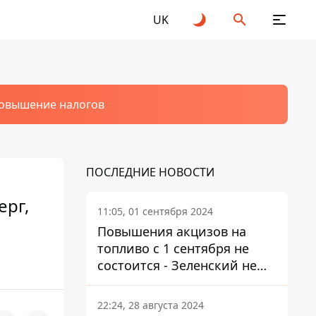
UK
овышение налогов
ПОСЛЕДНИЕ НОВОСТИ
ерг,
11:05, 01 сентября 2024
Повышения акцизов на
топливо с 1 сентября не
состоится - Зеленский не
подписал закон
22:24, 28 августа 2024