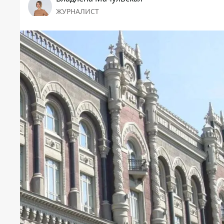
ЖУРНАЛИСТ