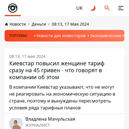
UK
Новости
Деньги
08:13, 17 Мая 2024
Новости для инвесторов
Экономические пр
ТОПТЕМЫ:
08:13, 17 мая 2024
Киевстар повысил женщине тариф
сразу на 45 гривен - что говорят в
компании об этом
В компании Киевстар указывают, что не могут
не реагировать на экономическую ситуацию в
стране, поэтому и вынуждены пересмотреть
условия ряда тарифных планов
Владлена Мачульская
ЖУРНАЛИСТ