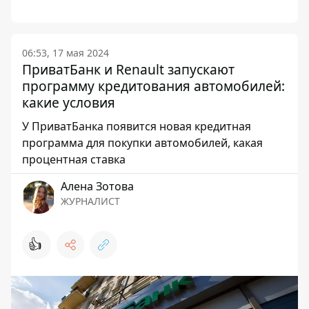
06:53, 17 мая 2024
ПриватБанк и Renault запускают
программу кредитования автомобилей:
какие условия
У ПриватБанка появится новая кредитная
программа для покупки автомобилей, какая
процентная ставка
Алена Зотова
ЖУРНАЛИСТ
👍