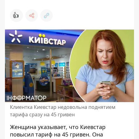
👍
Клиентка Киевстар недовольна поднятием
тарифа сразу на 45 гривен
Женщина указывает, что Киевстар
повысил тариф на 45 гривен. Она