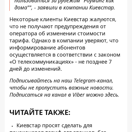
пользоваться за рубежом "Роуминг как
дома"", - заявили в компании Киевстар.
Некоторые клиенты Киевстар жалуются,
что не получают предупреждения от
оператора об изменении стоимости
тарифа. Однако в компании уверяют, что
информирование абонентов
осуществляется в соответствии с законом
«О телекоммуникациях» - не позднее 7
дней до изменений.
Подписывайтесь на наш
Telegram-канал
,
чтобы не пропустить важные новости.
Подписаться на канал в Viber можно
здесь
.
ЧИТАЙТЕ ТАКЖЕ:
Киевстар просят сделать для