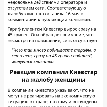
недовольна действиями оператора
и
отсутствием сети. Соответствующую
жалобу клиентка оставила 16 мая в
комментарии к публикации компании.
Тариф клиентки Киевстар
вырос сразу на
45 гривен. Она обращает внимание, что,
несмотря на повышение, сеть отсутствует.
"Чего так много поднимаете тарифы, а
сети нет, сразу на 45 гривен подняли", –
жалуется клиентка.
Реакция компании Киевстар
на жалобу женщины
В компании Киевстар указывают, что не
могут не реагировать на экономическую
ситуацию в стране, поэтому и вынуждены