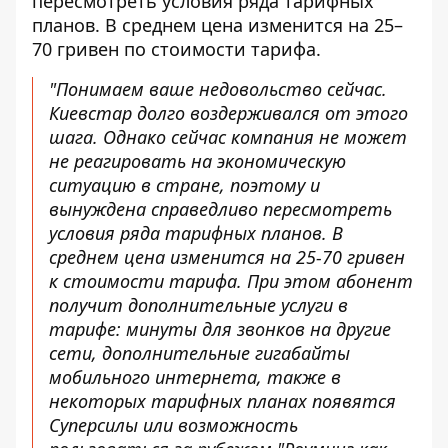
пересмотреть условия ряда тарифных
планов. В среднем цена изменится на 25–
70 гривен по стоимости тарифа.
"Понимаем ваше недовольство сейчас.
Киевстар долго воздерживался от этого
шага. Однако сейчас компания не может
не реагировать на экономическую
ситуацию в стране, поэтому и
вынуждена справедливо пересмотреть
условия ряда тарифных планов. В
среднем цена изменится на 25-70 гривен
к стоимости тарифа. При этом абонент
получит дополнительные услуги в
тарифе: минуты для звонков на другие
сети, дополнительные гигабайты
мобильного интернета, также в
некоторых тарифных планах появятся
Суперсилы или возможность