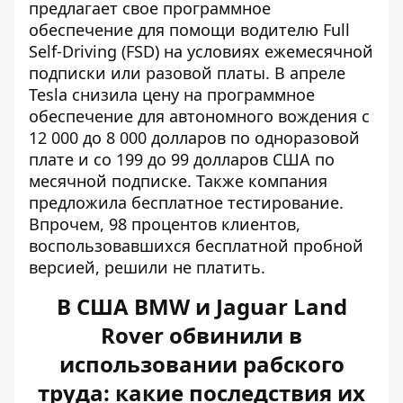
предлагает свое программное
обеспечение для помощи водителю Full
Self-Driving (FSD) на условиях ежемесячной
подписки или разовой платы. В апреле
Tesla снизила цену на программное
обеспечение для автономного вождения с
12 000 до 8 000 долларов по одноразовой
плате и со 199 до 99 долларов США по
месячной подписке. Также компания
предложила бесплатное тестирование.
Впрочем, 98 процентов клиентов,
воспользовавшихся бесплатной пробной
версией, решили не платить.
В США BMW и Jaguar Land
Rover обвинили в
использовании рабского
труда: какие последствия их