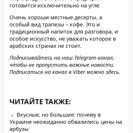
готовится исключительно на угле.
Очень хороши местные десерты, а
особый вид трапезы – кофе. Это и
традиционный напиток для разговора, и
особое искусство, не уважать которое в
арабских странах не стоит.
Подписывайтесь на наш
Telegram-канал
,
чтобы не пропустить важные новости.
Подписаться на канал в Viber можно
здесь
.
ЧИТАЙТЕ ТАКЖЕ:
Вкусные, но большие: почему в
Украине неожиданно обвалились цены на
арбузы