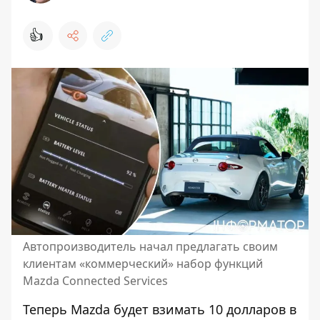
👍
Автопроизводитель начал предлагать своим
клиентам «коммерческий» набор функций
Mazda Connected Services
Теперь Mazda будет взимать 10 долларов в