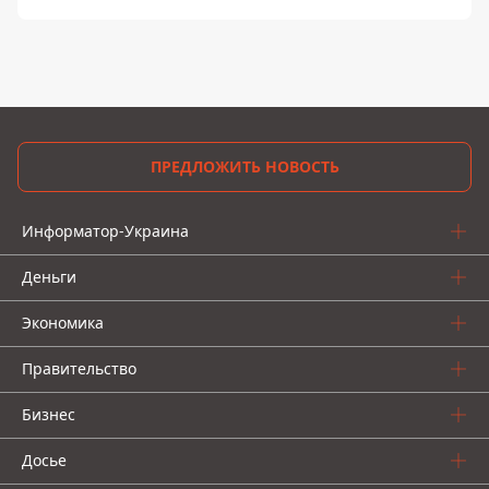
ПРЕДЛОЖИТЬ НОВОСТЬ
Информатор-Украина
Деньги
Экономика
Правительство
Бизнес
Досье