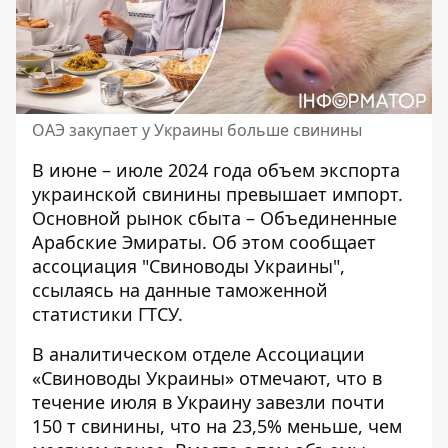
ОАЭ закупает у Украины больше свинины
В июне – июле 2024 года объем экспорта
украинской свинины превышает импорт.
Основной рынок сбыта
– Объединенные
Арабские Эмираты. Об этом сообщает
ассоциация "Свиноводы Украины",
ссылаясь на данные таможенной
статистики ГТСУ.
В аналитическом отделе
Ассоциации
«Свиноводы Украины»
отмечают, что в
течение июля в Украину завезли почти
150 т свинины, что на 23,5% меньше, чем