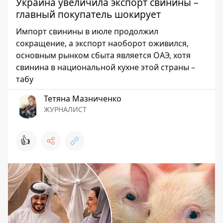
Украина увеличила экспорт свинины –
главный покупатель шокирует
Импорт свинины в июле продолжил
сокращение, а экспорт наоборот оживился,
основным рынком сбыта является ОАЭ, хотя
свинина в национальной кухне этой страны –
табу
Тетяна Мазниченко
ЖУРНАЛИСТ
👍