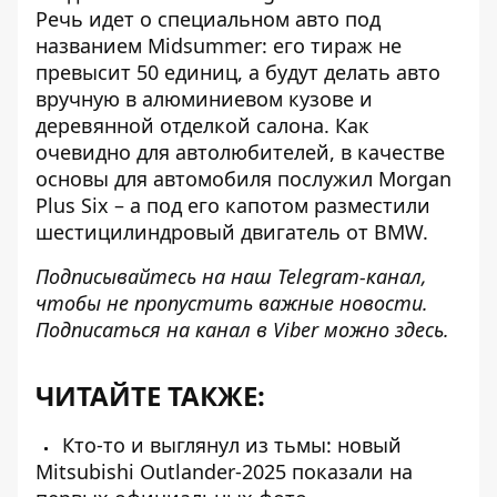
Речь идет о
специальном авто под
названием Midsummer
: его тираж не
превысит 50 единиц, а будут делать авто
вручную в алюминиевом кузове и
деревянной отделкой салона. Как
очевидно для автолюбителей, в качестве
основы для автомобиля послужил Morgan
Plus Six – а под его капотом разместили
шестицилиндровый двигатель от BMW.
Подписывайтесь на наш
Telegram-канал
,
чтобы не пропустить важные новости.
Подписаться на канал в Viber можно
здесь
.
ЧИТАЙТЕ ТАКЖЕ:
Кто-то и выглянул из тьмы: новый
Mitsubishi Outlander-2025 показали на