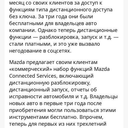
месяц со своих клиентов за доступ к
функциям типа дистанционного доступа
без ключа. За три года
они были
бесплатными
для владельцев авто
компании. Однако теперь дистанционные
функции — разблокировка, запуск и т.д. —
стали платными, и это уже вызвало
негодование в соцсетях.
Mazda предлагает своим клиентам
«коммерческий» набор функций Mazda
Connected Services, включающий
дистанционную разблокировку,
дистанционный запуск, отчеты об
исправности автомобиля и т.д. Владельцы
новых авто в первые три года после
приобретения могли пользоваться этими
инструментами бесплатно. Впрочем,
теперь для первых из них трехлетний