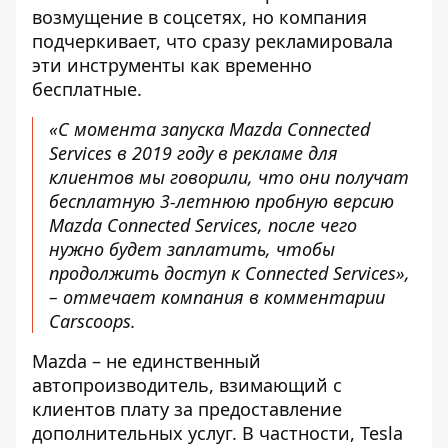
возмущение в соцсетях, но компания
подчеркивает, что сразу рекламировала
эти инструменты как временно
бесплатные.
«С момента запуска Mazda Connected
Services в 2019 году в рекламе для
клиентов мы говорили, что они получат
бесплатную 3-летнюю пробную версию
Mazda Connected Services, после чего
нужно будет заплатить, чтобы
продолжить доступ к Connected Services»,
–
отмечает компания в комментарии
Carscoops.
Mazda – не единственный
автопроизводитель, взимающий с
клиентов плату за предоставление
дополнительных услуг. В частности, Tesla