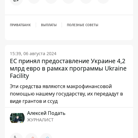
ПРИВАТБАНК
ВЫПЛАТЫ
ПОЛЕЗНЫЕ СОВЕТЫ
15:39, 06 августа 2024
ЕС принял предоставление Украине 4,2
млрд евро в рамках программы Ukraine
Facility
Эти средства являются макрофинансовой
помощью нашему государству, их передадут в
виде грантов и ссуд
Алексей Подать
ЖУРНАЛИСТ