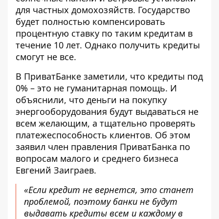
для частных домохозяйств. Государство
будет полностью компенсировать
процентную ставку по таким кредитам в
течение 10 лет. Однако получить кредиты
смогут не все.
В ПриватБанке заметили, что
кредиты под
0% – это не гуманитарная помощь.
И
объяснили, что деньги на покупку
энергооборудования будут выдаваться не
всем желающим, а тщательно проверять
платежеспособность клиентов. Об этом
заявил член правления ПриватБанка по
вопросам малого и среднего бизнеса
Евгений Заиграев.
«Если кредит не вернется, это станет
проблемой, поэтому банки не будут
выдавать кредиты всем и каждому в