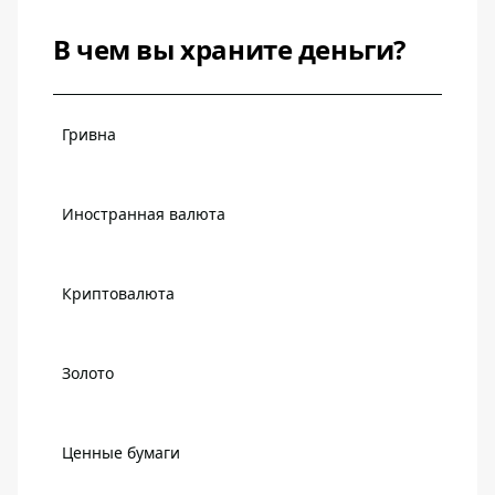
В чем вы храните деньги?
Гривна
Иностранная валюта
Криптовалюта
Золото
Ценные бумаги