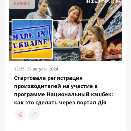
БИЗНЕС
13:35, 27 августа 2024
Стартовала регистрация
производителей на участие в
программе Национальный кэшбек:
как это сделать через портал Дія