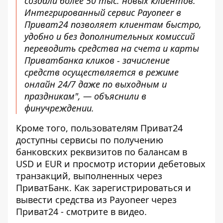
создали более 50 тыс. новых клиентов.
Интегрированный сервис Payoneer в
Приват24 позволяет клиентам быстро,
удобно и без дополнительных комиссий
переводить средства на счета и карты
Приватбанка кликов - зачисление
средств осуществляется в режиме
онлайн 24/7 даже по выходным и
праздникам", — объяснили в
финучреждении.
Кроме того, пользователям Приват24
доступны сервисы по получению
банковских реквизитов по балансам в
USD и EUR и просмотр истории дебетовых
транзакций, выполненных через
ПриватБанк. Как зарегистрироваться и
вывести средства из Payoneer через
Приват24 -
смотрите в видео.