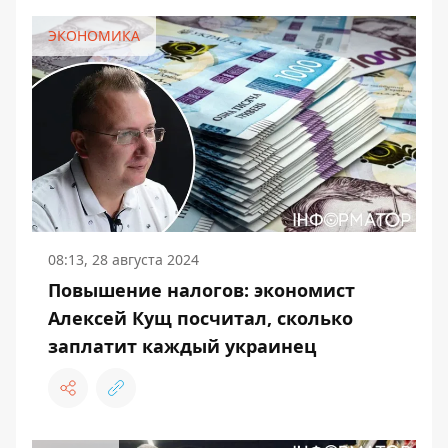
ЭКОНОМИКА
08:13, 28 августа 2024
Повышение налогов: экономист
Алексей Кущ посчитал, сколько
заплатит каждый украинец