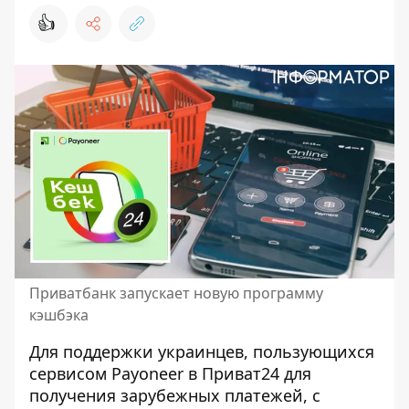
👍
Приватбанк запускает новую программу
кэшбэка
Для поддержки украинцев, пользующихся
сервисом Payoneer в Приват24 для
получения зарубежных платежей, с