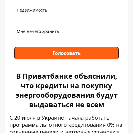
Недвижимость
Мне нечего хранить
Голосовать
В Приватбанке объяснили,
что кредиты на покупку
энергооборудования будут
выдаваться не всем
С 20 июля в Украине начала работать
программа льготного кредитования
0% на
солнечные панели и ветровые установки