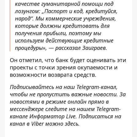
качестве гуманитарной помощи под
лозунгом: „Паспорт и код, кредитуйся,
народ“. Мы коммерческие учреждения,
которые должны кредитовать для
получения прибыли, поэтому мы
используем действующие кредитные
процедуры», — рассказал Заиграев.
Он отметил, что банк будет оценивать эти
проекты с точки зрения окупаемости и
возможности возврата средств.
Подписывайтесь на наш
Telegram-канал
,
чтобы не пропустить важные новости. За
новостями в режиме онлайн прямо в
мессенджере следите на нашем Telegram-
канале
Информатор Live
. Подписаться на
канал в Viber можно
здесь
.