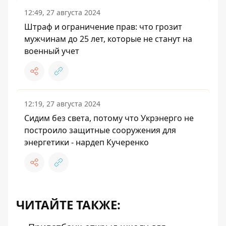
12:49, 27 августа 2024
Штраф и ограничение прав: что грозит
мужчинам до 25 лет, которые не станут на
военный учет
12:19, 27 августа 2024
Сидим без света, потому что Укрэнерго не
построило защитные сооружения для
энергетики - нардеп Кучеренко
ЧИТАЙТЕ ТАКЖЕ: