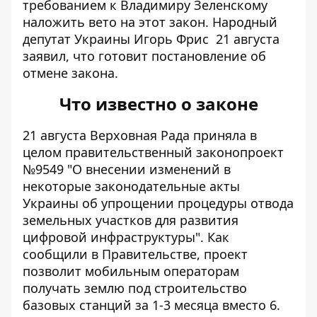
требованием к Владимиру Зеленскому
наложить вето на этот закон.
Народный
депутат Украины Игорь Фрис
21 августа
заявил, что готовит постановление об
отмене закона.
Что известно о законе
21 августа Верховная Рада приняла в
целом правительственный законопроект
№9549 "О внесении изменений в
некоторые законодательные акты
Украины об упрощении процедуры отвода
земельных участков для развития
цифровой инфраструктуры". Как
сообщили в Правительстве, проект
позволит мобильным операторам
получать землю под строительство
базовых станций
за 1-3 месяца вместо 6.