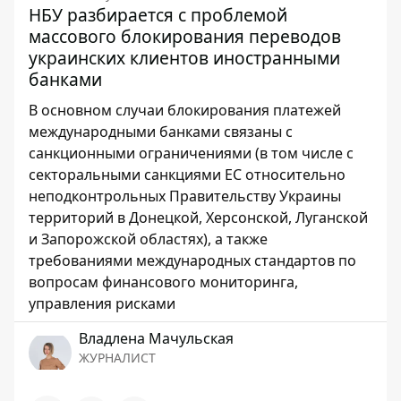
НБУ разбирается с проблемой
массового блокирования переводов
украинских клиентов иностранными
банками
В основном случаи блокирования платежей
международными банками связаны с
санкционными ограничениями (в том числе с
секторальными санкциями ЕС относительно
неподконтрольных Правительству Украины
территорий в Донецкой, Херсонской, Луганской
и Запорожской областях), а также
требованиями международных стандартов по
вопросам финансового мониторинга,
управления рисками
Владлена Мачульская
ЖУРНАЛИСТ