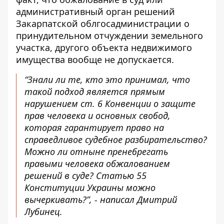
административный орган решений
Закарпатской облгосадминистрации о
принудительном отчуждении земельного
участка, другого объекта недвижимого
имущества вообще не допускается.
“Знали ли те, кто это принимал, что
такой подход является прямым
нарушением ст. 6 Конвенции о защите
прав человека и основных свобод,
которая гарантирует право на
справедливое судебное разбирательство?
Можно ли отныне пренебрегать
правыми человека обжалованием
решений в суде? Статью 55
Конституции Украины можно
вычеркивать?”, - написал Дмитрий
Лубинец.