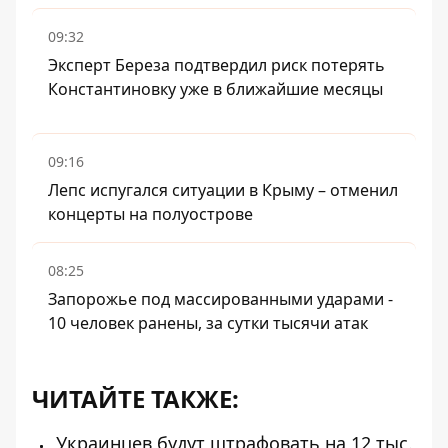
09:32
Эксперт Береза ​​подтвердил риск потерять
Константиновку уже в ближайшие месяцы
09:16
Лепс испугался ситуации в Крыму – отменил
концерты на полуострове
08:25
Запорожье под массированными ударами -
10 человек ранены, за сутки тысячи атак
ЧИТАЙТЕ ТАКЖЕ:
Украинцев будут штрафовать на 12 тыс.