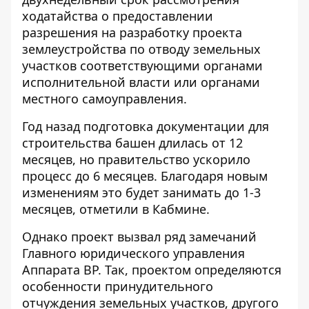
ходатайства о предоставлении
разрешения на разработку проекта
землеустройства по отводу земельных
участков соответствующими органами
исполнительной власти или органами
местного самоуправления.
Год назад подготовка документации для
строительства башен длилась от 12
месяцев, но правительство ускорило
процесс до 6 месяцев. Благодаря новым
изменениям это будет занимать до 1-3
месяцев, отметили в Кабмине.
Однако проект вызвал
ряд замечаний
Главного юридического управления
Аппарата ВР
. Так, проектом определяются
особенности принудительного
отчуждения земельных участков, другого