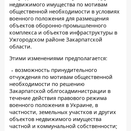
недвижимого имущества по мотивам
общественной необходимости в условиях
военного положения для размещения
объектов оборонно-промышленного
комплекса и объектов инфраструктуры в
Ужгородском районе Закарпатской
области.
Этими изменениями предполагается:
возможность принудительного
отчуждения по мотивам общественной
необходимости по решению
Закарпатской облгосадминистрации в
течение действия правового режима
военного положения в Украине, в
частности, земельных участков и других
объектов недвижимого имущества
частной и коммунальной собственности;