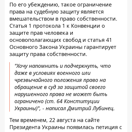
По его убеждению, такое ограничение
права на судебную защиту является
вмешательством в право собственности.
Статья 1 протокола 1 к Конвенции о
защите прав человека и
основополагающих свобод и статья 41
Основного Закона Украины гарантирует
защиту права собственности.
"Хочу напомнить и подчеркнуть, что
даже в условиях военного или
чрезвычайного положения право на
обращение в суд за защитой своего
нарушенного права не может быть
ограничено (ст. 64 Конституции
Украины)", - написал Дмитрий Лубинец.
Тем временем, 22 августа
на сайте
Президента Украины появилась петиция
с