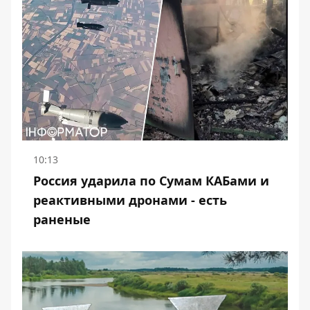
10:13
Россия ударила по Сумам КАБами и
реактивными дронами - есть
раненые