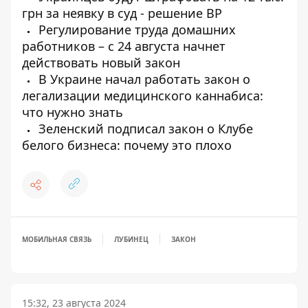
грн за неявку в суд - решение ВР
Регулирование труда домашних
работников – с 24 августа начнет
действовать новый закон
В Украине начал работать закон о
легализации медицинского каннабиса:
что нужно знать
Зеленский подписал закон о Клубе
белого бизнеса: почему это плохо
МОБИЛЬНАЯ СВЯЗЬ
ЛУБИНЕЦ
ЗАКОН
15:32, 23 августа 2024