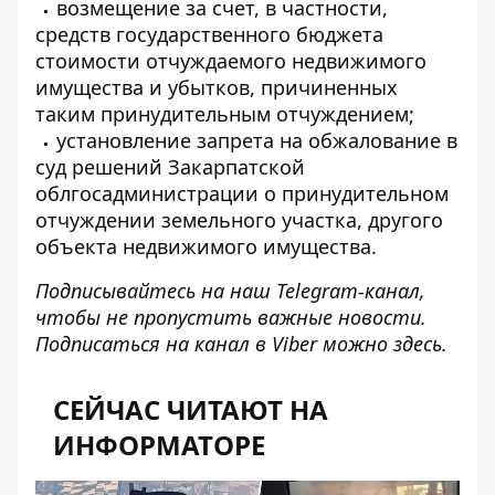
возмещение за счет, в частности,
средств государственного бюджета
стоимости отчуждаемого недвижимого
имущества и убытков, причиненных
таким принудительным отчуждением;
установление запрета на обжалование в
суд решений Закарпатской
облгосадминистрации о принудительном
отчуждении земельного участка, другого
объекта недвижимого имущества.
Подписывайтесь на наш
Telegram-канал
,
чтобы не пропустить важные новости.
Подписаться на канал в Viber можно
здесь
.
СЕЙЧАС ЧИТАЮТ НА
ИНФОРМАТОРЕ