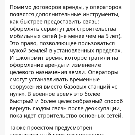
Помимо договоров аренды, у операторов
появятся дополнительные инструменты,
как быстрее предоставить связь:
оформлять сервитут для строительства
мобильных сетей (не менее чем на 5 лет).
Это право, позволяющее пользоваться
чужой землей в установленных пределах.
И сэкономит время, которое тратили на
оформление аренды и изменение
целевого назначения земли. Операторы
смогут устанавливать временные
сооружения вместо базовых станций «с
нуля». В военное время это более
быстрый и более целесообразный способ
вернуть людям связь после деоккупации,
пока идет строительство основных сетей.
Также проектом предусмотрен
двухнедельный срок рассмотрения