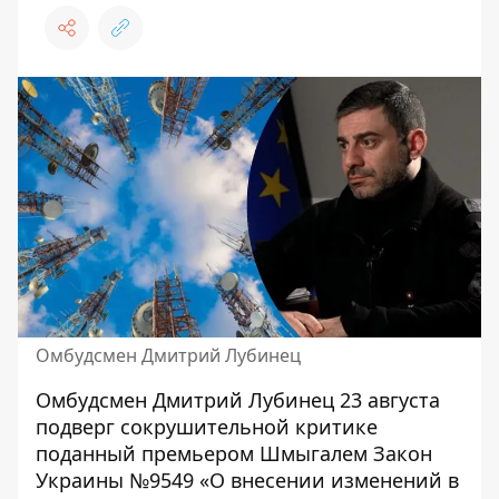
Омбудсмен Дмитрий Лубинец
Омбудсмен Дмитрий Лубинец 23 августа
подверг сокрушительной критике
поданный премьером Шмыгалем
Закон
Украины №9549
«О внесении изменений в