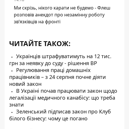
Ми скрізь, нікого карати не будемо - Флеш
розповів анекдот про незамінну роботу
зв’язківців на фронті
ЧИТАЙТЕ ТАКОЖ:
Українців штрафуватимуть на 12 тис.
грн за неявку до суду - рішення ВР
Регулювання праці домашніх
працівників – з 24 серпня почне діяти
новий закон
В Україні почав працювати закон щодо
легалізації медичного канабісу: що треба
знати
Зеленський підписав закон про Клуб
білого бізнесу: чому це погано