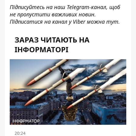
Підписуйтесь на наш
Telegram-канал
, щоб
не пропустити важливих новин.
Підписатися на канал у Viber можна
тут
.
ЗАРАЗ ЧИТАЮТЬ НА
ІНФОРМАТОРІ
20:24