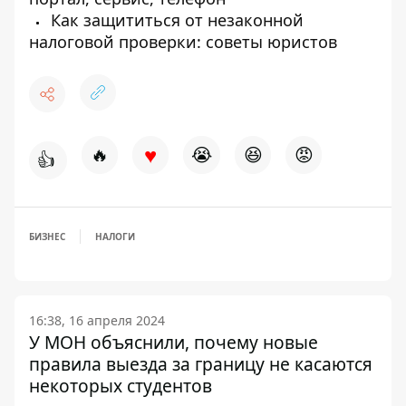
Как защититься от незаконной
налоговой проверки: советы юристов
♥
🔥
😭
😆
😡
👍
БИЗНЕС
НАЛОГИ
16:38, 16 апреля 2024
У МОН объяснили, почему новые
правила выезда за границу не касаются
некоторых студентов