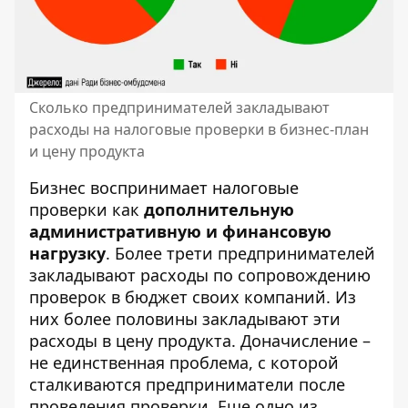
Сколько предпринимателей закладывают
расходы на налоговые проверки в бизнес-план
и цену продукта
Бизнес воспринимает налоговые
проверки как
дополнительную
административную и финансовую
нагрузку
. Более трети предпринимателей
закладывают расходы по сопровождению
проверок в бюджет своих компаний. Из
них более половины закладывают эти
расходы в цену продукта. Доначисление –
не единственная проблема, с которой
сталкиваются предприниматели после
проведения проверки. Еще одно из