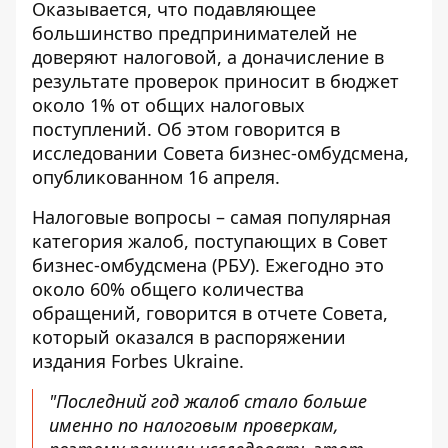
Оказывается, что подавляющее
большинство
предпринимателей не
доверяют налоговой
, а доначисление в
результате проверок приносит в бюджет
около 1% от общих налоговых
поступлений. Об этом говорится в
исследовании Совета бизнес-омбудсмена,
опубликованном 16 апреля.
Налоговые вопросы – самая популярная
категория жалоб, поступающих в Совет
бизнес-омбудсмена (РБУ). Ежегодно это
около 60% общего количества
обращений, говорится в отчете Совета,
который оказался в распоряжении
издания Forbes Ukraine.
"Последний год жалоб стало больше
именно по налоговым проверкам,