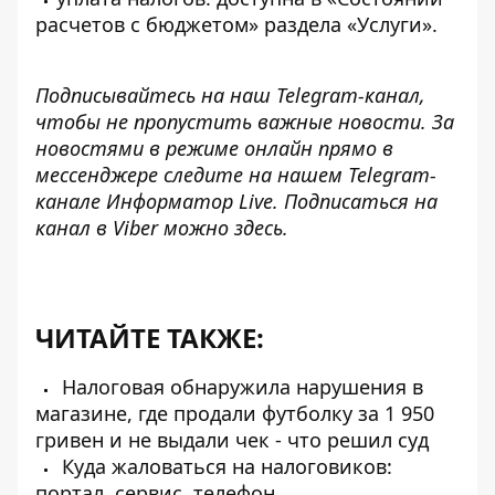
расчетов с бюджетом» раздела «Услуги».
Подписывайтесь на наш
Telegram-канал
,
чтобы не пропустить важные новости. За
новостями в режиме онлайн прямо в
мессенджере следите на нашем Telegram-
канале
Информатор Live
. Подписаться на
канал в Viber можно
здесь
.
ЧИТАЙТЕ ТАКЖЕ:
Налоговая обнаружила нарушения в
магазине, где продали футболку за 1 950
гривен и не выдали чек - что решил суд
Куда жаловаться на налоговиков:
портал, сервис, телефон