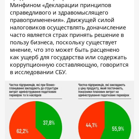
Минфином «Декларации принципов
справедливого и здравомыслящего
правоприменения». Движущей силой
налоговиков осуществлять доначисление
часто является страх принять решение в
пользу бизнеса, поскольку существует
мнение, что это может быть расценено
как ущерб для государства или содержать
коррупционную составляющую, говорится
в исследовании СБУ.