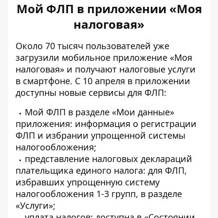
Мой ФЛП в приложении «Моя
налоговая»
Около 70 тысяч пользователей уже
загрузили мобильное приложение «Моя
налоговая» и
получают налоговые услуги
в смартфоне. С 10 апреля в приложении
доступны
новые сервисы для ФЛП
:
Мой ФЛП в разделе «Мои данные»
приложения: информация о регистрации
ФЛП и избрании упрощенной системы
налогообложения;
представление налоговых деклараций
плательщика единого налога
: для ФЛП,
избравших упрощенную систему
налогообложения 1-3 групп, в разделе
«Услуги»;
уплата налогов: доступна в «Состоянии