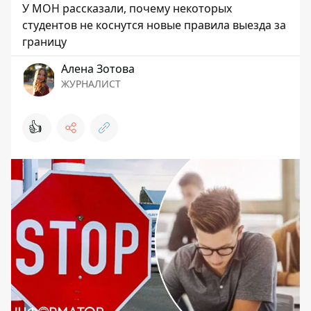
У МОН рассказали, почему некоторых
студентов не коснутся новые правила выезда за
границу
Алена Зотова
ЖУРНАЛИСТ
👍