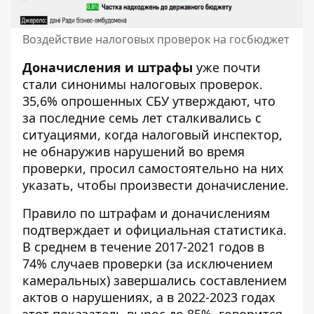
Воздействие налоговых проверок на госбюджет
Доначисления и штрафы
уже почти
стали синонимы налоговых проверок.
35,6% опрошенных СБУ утверждают, что
за последние семь лет сталкивались с
ситуациями, когда налоговый инспектор,
не обнаружив нарушений во время
проверки, просил самостоятельно на них
указать, чтобы произвести доначисление.
Правило по штрафам и доначислениям
подтверждает и официальная статистика.
В среднем в течение 2017-2021 годов в
74% случаев проверки (за исключением
камеральных) завершались составлением
актов о нарушениях, а в 2022-2023 годах