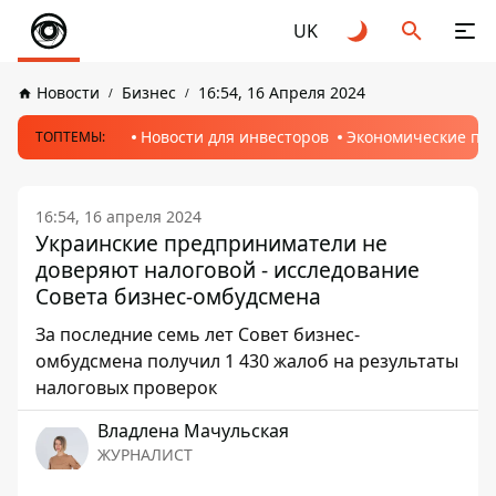
UK
Новости
Бизнес
16:54, 16 Апреля 2024
Новости для инвесторов
Экономические пр
ТОПТЕМЫ:
16:54, 16 апреля 2024
Украинские предприниматели не
доверяют налоговой - исследование
Совета бизнес-омбудсмена
За последние семь лет Совет бизнес-
омбудсмена получил 1 430 жалоб на результаты
налоговых проверок
Владлена Мачульская
ЖУРНАЛИСТ