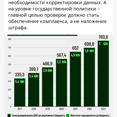
необходимости корректировки данных. А
на уровне государственной политики –
главной целью проверок должно стать
обеспечение комплаенса, а не наложение
штрафа.