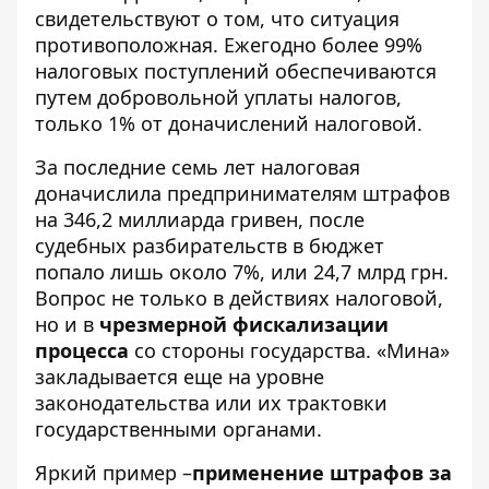
свидетельствуют о том, что ситуация
противоположная. Ежегодно более 99%
налоговых поступлений обеспечиваются
путем добровольной уплаты налогов,
только 1% от доначислений налоговой.
За последние семь лет налоговая
доначислила предпринимателям штрафов
на 346,2 миллиарда гривен, после
судебных разбирательств в бюджет
попало лишь около 7%, или 24,7 млрд грн.
Вопрос не только в действиях налоговой,
но и в
чрезмерной фискализации
процесса
со стороны государства. «Мина»
закладывается еще на уровне
законодательства или их трактовки
государственными органами.
Яркий пример –
применение штрафов за