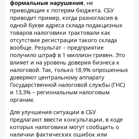
формальные нарушения
, не
приводящие к потерям бюджета. СБУ
приводит пример, когда разногласия в
одной букве адреса склада подакцизных
товаров налоговики трактовали как
отсутствие регистрации такого склада
вообще. Результат – предприятие
получило штраф в 1 миллион гривен. Это
влияет и на уровень доверия бизнеса к
налоговой. Так, только 18,9% опрошенных
доверяют центральному аппарату
Государственной налоговой службы (ГНС)
и 13,3% – региональным налоговым
органам.
Для улучшения ситуации в СБУ
предлагают ввести консультации, в ходе
которых налоговики могут сообщить о
наличии фактических ошибок или