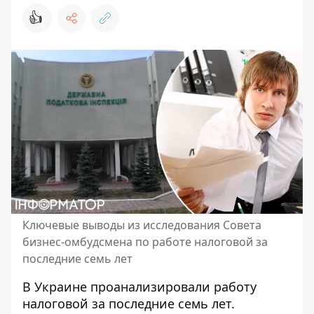
👍
Ключевые выводы из исследования Совета
бизнес-омбудсмена по работе налоговой за
последние семь лет
В Украине проанализировали работу
налоговой за последние семь лет.