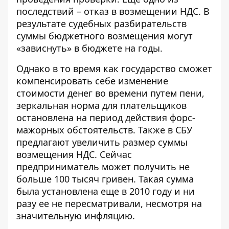
последствий – отказ в возмещении НДС. В
результате судебных разбирательств
суммы бюджетного возмещения могут
«зависнуть» в бюджете на годы.
Однако в то время как государство сможет
компенсировать себе изменение
стоимости денег во времени путем пени,
зеркальная норма для плательщиков
остановлена ​​на период действия форс-
мажорных обстоятельств. Также в СБУ
предлагают увеличить размер суммы
возмещения НДС. Сейчас
предприниматель может получить не
больше 100 тысяч гривен. Такая сумма
была установлена ​​еще в 2010 году и ни
разу ее не пересматривали, несмотря на
значительную инфляцию.