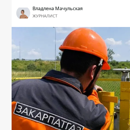
Владлена Мачульская
ЖУРНАЛИСТ