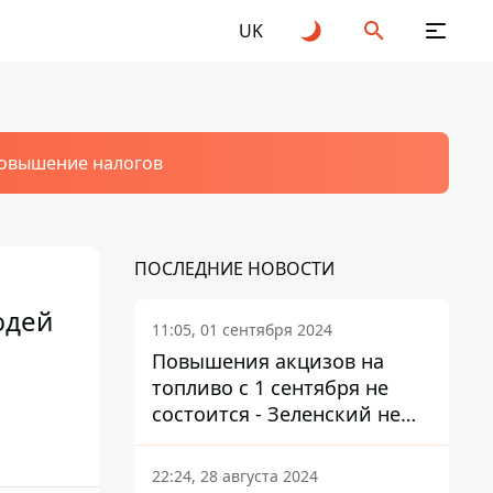
UK
овышение налогов
ПОСЛЕДНИЕ НОВОСТИ
юдей
11:05, 01 сентября 2024
Повышения акцизов на
топливо с 1 сентября не
состоится - Зеленский не
подписал закон
22:24, 28 августа 2024