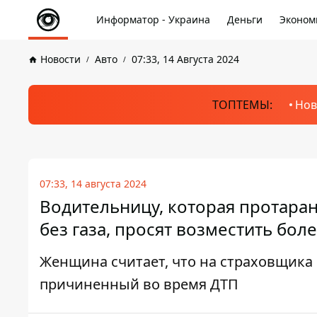
Информатор - Украина
Деньги
Эконом
Новости
Авто
07:33, 14 Августа 2024
ТОПТЕМЫ:
Нов
07:33, 14 августа 2024
Водительницу, которая протаран
без газа, просят возместить бол
Женщина считает, что на страховщика
причиненный во время ДТП