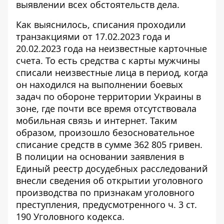
выявлении всех обстоятельств дела.
Как выяснилось, списания проходили
транзакциями от 17.02.2023 года и
20.02.2023 года на неизвестные карточные
счета. То есть средства с карты мужчины
списали неизвестные лица в период, когда
он находился на выполнении боевых
задач по обороне территории Украины в
зоне, где почти все время отсутствовала
мобильная связь и интернет. Таким
образом, произошло безосновательное
списание средств в сумме 362 805 гривен.
В полиции на основании заявления в
Единый реестр досудебных расследований
внесли сведения об открытии уголовного
производства по признакам уголовного
преступления, предусмотренного ч. 3 ст.
190 Уголовного кодекса.