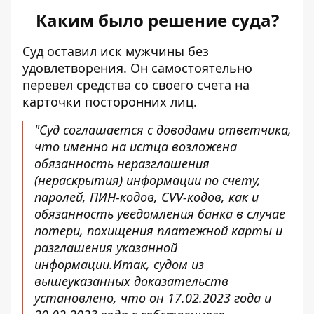
Каким было решение суда?
Суд оставил иск мужчины без
удовлетворения. Он самостоятельно
перевел средства со своего счета на
карточки посторонних лиц.
"Суд соглашается с доводами ответчика,
что именно на истца возложена
обязанность неразглашения
(нераскрытия) информации по счету,
паролей, ПИН-кодов, CVV-кодов, как и
обязанность уведомления банка в случае
потери, похищения платежной карты и
разглашения указанной
информации.Итак, судом из
вышеуказанных доказательств
установлено, что он 17.02.2023 года и