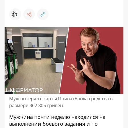
👍
Муж потерял с карты ПриватБанка средства в
размере 362 805 гривен
Мужчина почти неделю находился на
выполнении боевого задания и по