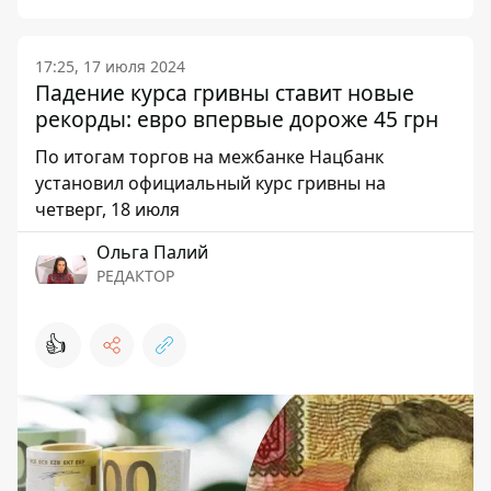
17:25, 17 июля 2024
Падение курса гривны ставит новые
рекорды: евро впервые дороже 45 грн
По итогам торгов на межбанке Нацбанк
установил официальный курс гривны на
четверг, 18 июля
Ольга Палий
РЕДАКТОР
👍