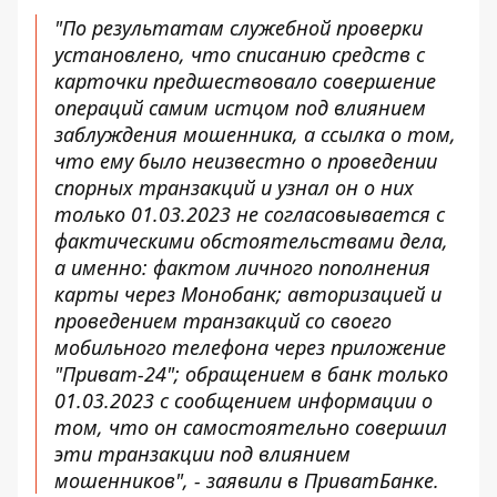
"По результатам служебной проверки
установлено, что списанию средств с
карточки предшествовало совершение
операций самим истцом под влиянием
заблуждения мошенника, а ссылка о том,
что ему было неизвестно о проведении
спорных транзакций и узнал он о них
только 01.03.2023 не согласовывается с
фактическими обстоятельствами дела,
а именно: фактом личного пополнения
карты через Монобанк; авторизацией и
проведением транзакций со своего
мобильного телефона через приложение
"Приват-24"; обращением в банк только
01.03.2023 с сообщением информации о
том, что он самостоятельно совершил
эти транзакции под влиянием
мошенников", - заявили в ПриватБанке.