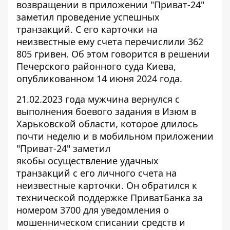
возвращении в приложении "Приват-24"
заметил проведение успешных
транзакций. С его карточки на
неизвестные ему счета перечислили
362
805 гривен. Об этом говорится в решении
Печерского районного суда Киева,
опубликованном 14 июня 2024 года.
21.02.2023 года мужчина вернулся с
выполнения боевого задания в Изюм в
Харьковской области, которое длилось
почти неделю и в мобильном приложении
"Приват-24" заметил
якобы
осуществление удачных
транзакций
с его личного счета на
неизвестные карточки. Он обратился к
технической поддержке ПриватБанка за
номером 3700 для уведомления о
мошенническом списании средств и