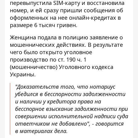
перевыпустила SIM-карту
и восстановила
номер, и ей сразу пришли сообщения об
оформленных на нее онлайн-кредитах в
размере 6 тысяч гривен.
Женщина подала в полицию заявление о
мошеннических действиях. В результате
чего было открыто уголовное
производство по ст. 190 ч. 1
(мошенничество) Уголовного кодекса
Украины.
"Доказательств того, что нотариус
убедился в бесспорности задолженности
и наличии у кредитора права на
бесспорное взыскание задолженности при
совершении исполнительной надписи суда
ответчиком не добавлено", - говорится
в материалах дела.