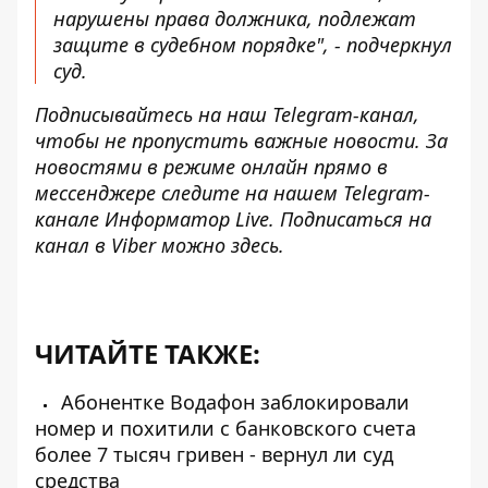
нарушены права должника, подлежат
защите в судебном порядке", - подчеркнул
суд.
Подписывайтесь на наш
Telegram-канал
,
чтобы не пропустить важные новости. За
новостями в режиме онлайн прямо в
мессенджере следите на нашем Telegram-
канале
Информатор Live
. Подписаться на
канал в Viber можно
здесь
.
ЧИТАЙТЕ ТАКЖЕ:
Абонентке Водафон заблокировали
номер и похитили с банковского счета
более 7 тысяч гривен - вернул ли суд
средства