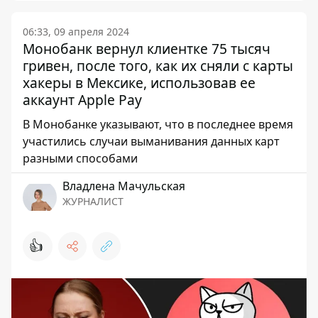
06:33, 09 апреля 2024
Монобанк вернул клиентке 75 тысяч
гривен, после того, как их сняли с карты
хакеры в Мексике, использовав ее
аккаунт Apple Pay
В Монобанке указывают, что в последнее время
участились случаи выманивания данных карт
разными способами
Владлена Мачульская
ЖУРНАЛИСТ
👍