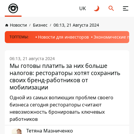
UK
Новости
Бизнес
06:13, 21 Августа 2024
Новости для инвесторов
Экономические пр
ТОПТЕМЫ:
06:13, 21 августа 2024
Мы готовы платить за них больше
налогов: рестораторы хотят сохранить
своих бренд-работников от
мобилизации
Одной из самых вопиющих проблем своего
бизнеса сегодня рестораторы считают
невозможность бронировать ключевых
работников
Тетяна Мазниченко