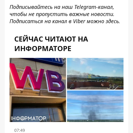
Подписывайтесь на наш
Telegram-канал
,
чтобы не пропустить важные новости.
Подписаться на канал в Viber можно
здесь
.
СЕЙЧАС ЧИТАЮТ НА
ИНФОРМАТОРЕ
07:49