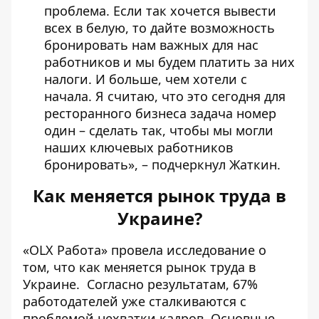
проблема. Если так хочется вывести
всех в белую, то дайте возможность
бронировать нам важных для нас
работников и мы будем платить за них
налоги. И больше, чем хотели с
начала. Я считаю, что это сегодня для
ресторанного бизнеса задача номер
один – сделать так, чтобы мы могли
наших ключевых работников
бронировать», – подчеркнул Жаткин.
Как меняется рынок труда в
Украине?
«OLX Работа» провела исследование о
том, что
как меняется рынок труда в
Украине.
Согласно результатам, 67%
работодателей уже сталкиваются с
проблемой нехватки кадров. Основные