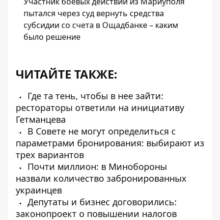
Участник боевых действий из Мариуполя
пытался через суд вернуть средства
субсидии со счета в Ощадбанке – каким
было решение
ЧИТАЙТЕ ТАКЖЕ:
Где та тень, чтобы в нее зайти:
рестораторы ответили на инициативу
Гетманцева
В Совете не могут определиться с
параметрами бронирования: выбирают из
трех вариантов
Почти миллион: в Минобороны
назвали количество забронированных
украинцев
Депутаты и бизнес договорились:
законопроект о повышении налогов