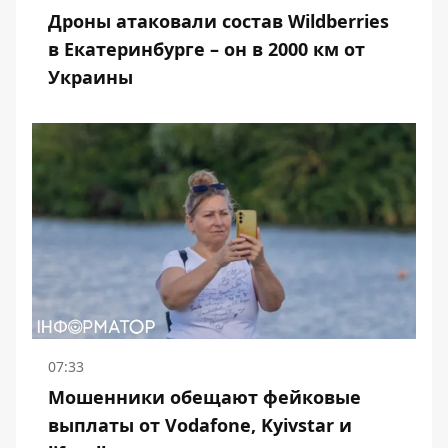
Дроны атаковали состав Wildberries
в Екатеринбурге – он в 2000 км от
Украины
07:33
Мошенники обещают фейковые
выплаты от Vodafone, Kyivstar и