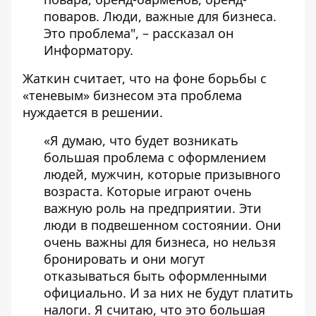
поваров. Люди, важные для бизнеса.
Это проблема", – рассказал он
Информатору.
Жаткин считает, что на фоне борьбы с
«теневым» бизнесом эта проблема
нуждается в решении.
«Я думаю, что будет возникать
большая проблема с оформлением
людей, мужчин, которые призывного
возраста. Которые играют очень
важную роль на предприятии. Эти
люди в подвешенном состоянии. Они
очень важны для бизнеса, но нельзя
бронировать и они могут
отказываться быть оформленными
официально. И за них не будут платить
налоги. Я считаю, что это большая