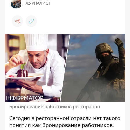
ЖУРНАЛИСТ
Бронирование работников ресторанов
Сегодня в ресторанной отрасли нет такого
понятия как бронирование работников.