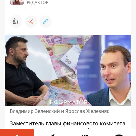
РЕДАКТОР
👍
Владимир Зеленский и Ярослав Железняк
Заместитель главы финансового комитета
ВР (его возглавляет народный депутат