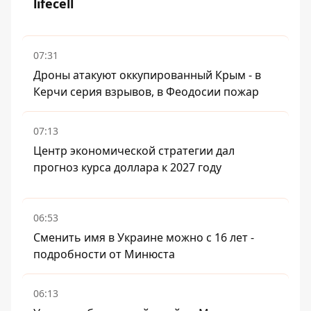
lifecell
07:31
Дроны атакуют оккупированный Крым - в
Керчи серия взрывов, в Феодосии пожар
07:13
Центр экономической стратегии дал
прогноз курса доллара к 2027 году
06:53
Сменить имя в Украине можно с 16 лет -
подробности от Минюста
06:13