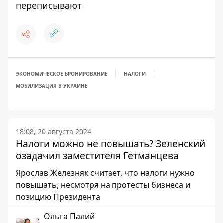
переписывают
ЭКОНОМИЧЕСКОЕ БРОНИРОВАНИЕ
НАЛОГИ
МОБИЛИЗАЦИЯ В УКРАИНЕ
18:08, 20 августа 2024
Налоги можно не повышать? Зеленский
озадачил заместителя Гетманцева
Ярослав Железняк считает, что налоги нужно
повышать, несмотря на протесты бизнеса и
позицию Президента
Ольга Палий