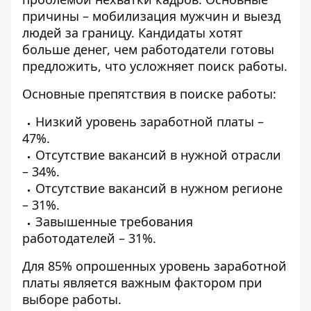
причины – мобилизация мужчин и выезд
людей за границу. Кандидаты хотят
больше денег, чем работодатели готовы
предложить, что усложняет поиск работы.
Основные препятствия в поиске работы:
Низкий уровень заработной платы –
47%.
Отсутствие вакансий в нужной отрасли
– 34%.
Отсутствие вакансий в нужном регионе
– 31%.
Завышенные требования
работодателей – 31%.
Для 85% опрошенных уровень заработной
платы является важным фактором при
выборе работы.