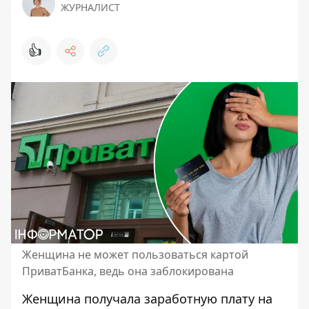
ЖУРНАЛИСТ
👍
Женщина не может пользоваться картой
ПриватБанка, ведь она заблокирована
Женщина получала заработную плату на