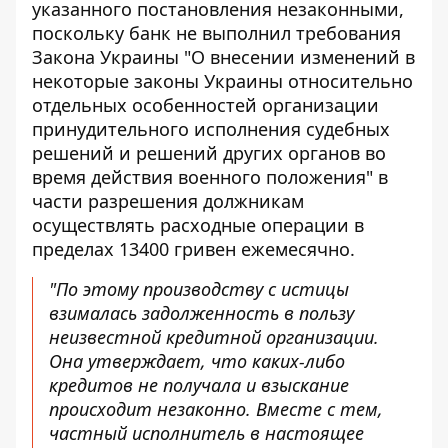
указанного постановления незаконными,
поскольку банк не выполнил требования
Закона Украины "О внесении изменений в
некоторые законы Украины относительно
отдельных особенностей организации
принудительного исполнения судебных
решений и решений других органов во
время действия военного положения" в
части разрешения должникам
осуществлять расходные операции в
пределах 13400 гривен ежемесячно.
"По этому производству с истицы
взималась задолженность в пользу
неизвестной кредитной организации.
Она утверждает, что каких-либо
кредитов не получала и взыскание
происходит незаконно. Вместе с тем,
частный исполнитель в настоящее