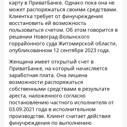
карту в ПриватБанке. Однако пока она не
может распоряжаться своими средствами.
Клиентка требует от финучреждения
восстановить ей возможность
пользоваться счетом. Об этом говорится в
решении Новоград-Волынского
горрайонного суда Житомирской области,
опубликованном 12 сентября 2023 года.
Женщина имеет
открытый счет в
ПриватБанке
, на который начисляется
заработная плата. Она лишена
возможности распоряжаться
собственными средствами в результате
ареста, наложенного согласно
постановлению частного исполнителя от
03.09.2021 года в исполнительном
производстве. Клиент считает действия
финучреждения по выполнению