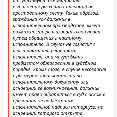
отсутствуют основания для
выполнения расходных операций по
арестованному счету. Таким образом,
гражданка как должник в
исполнительном производстве имеет
возможность реализовать свои права
путем обращения к частному
исполнителю. В случае не согласия с
действиями или решениями
исполнителя, они могут быть
предметом обжалования в судебном
порядке. Кроме того, в случае несогласия
с размером задолженности по
исполнительному документу или
оснований ее возникновения, должник
имеет право обратиться в суд с иском о
признании не подлежащим
исполнительной надписи нотариуса, на
основании которого открыто