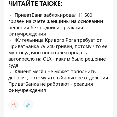
ЧИТАЙТЕ ТАКЖЕ:
ПриватБанк заблокировал 11 500
гривен на счете женщины на основании
решения без подписи - реакция
финучреждения
Жительница Кривого Рога требует от
ПриватБанка 79 240 гривен, потому что ее
муж неудачно попытался продать
автокресло на OLX - каким было решение
суда
Клиент месяц не может пополнить
депозит, потому что в Харькове отделения
ПриватБанка не работают - реакция
финучреждения