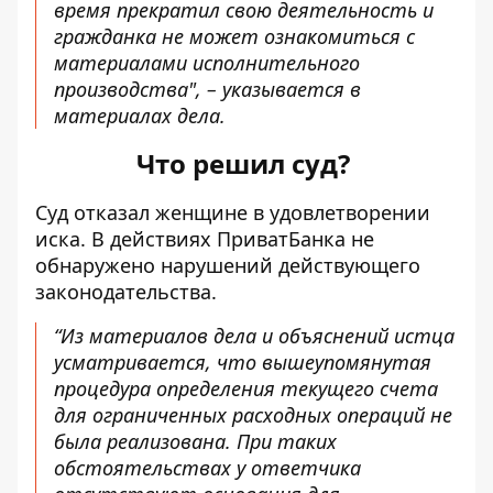
время прекратил свою деятельность и
гражданка не может ознакомиться с
материалами исполнительного
производства", – указывается в
материалах дела.
Что решил суд?
Суд отказал женщине в удовлетворении
иска. В действиях ПриватБанка не
обнаружено нарушений действующего
законодательства.
“Из материалов дела и объяснений истца
усматривается, что вышеупомянутая
процедура определения текущего счета
для ограниченных расходных операций не
была реализована. При таких
обстоятельствах у ответчика