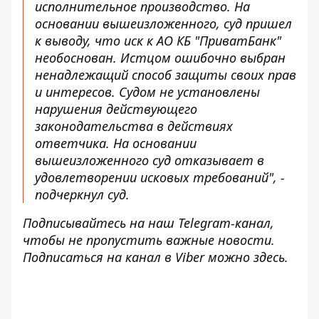
исполнительное производство. На
основании вышеизложенного, суд пришел
к выводу, что иск к АО КБ "ПриватБанк"
необоснован. Истцом ошибочно выбран
ненадлежащий способ защиты своих прав
и интересов. Судом не установлены
нарушения действующего
законодательства в действиях
ответчика. На основании
вышеизложенного суд отказывает в
удовлетворении исковых требований", -
подчеркнул суд.
Подписывайтесь на наш
Telegram-канал
,
чтобы не пропустить важные новости.
Подписаться на канал в Viber можно
здесь
.