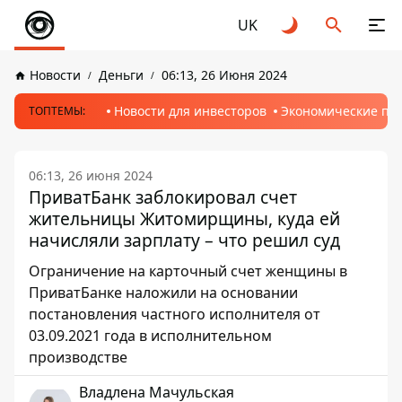
UK
Новости
Деньги
06:13, 26 Июня 2024
Новости для инвесторов
Экономические пр
ТОПТЕМЫ:
06:13, 26 июня 2024
ПриватБанк заблокировал счет
жительницы Житомирщины, куда ей
начисляли зарплату – что решил суд
Ограничение на карточный счет женщины в
ПриватБанке наложили на основании
постановления частного исполнителя от
03.09.2021 года в исполнительном
производстве
Владлена Мачульская