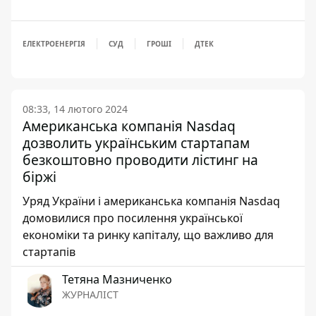
ЕЛЕКТРОЕНЕРГІЯ
СУД
ГРОШІ
ДТЕК
08:33, 14 лютого 2024
Американська компанія Nasdaq
дозволить українським стартапам
безкоштовно проводити лістинг на
біржі
Уряд України і американська компанія Nasdaq
домовилися про посилення української
економіки та ринку капіталу, що важливо для
стартапів
Тетяна Мазниченко
ЖУРНАЛІСТ