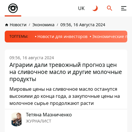
UK
Новости
Экономика
09:56, 16 Августа 2024
Новости для инвесторов
Экономические пр
ТОПТЕМЫ:
09:56, 16 августа 2024
Аграрии дали тревожный прогноз цен
на сливочное масло и другие молочные
продукты
Мировые цены на сливочное масло останутся
высокими до конца года, а закупочные цены на
молочное сырье продолжают расти
Тетяна Мазниченко
ЖУРНАЛИСТ