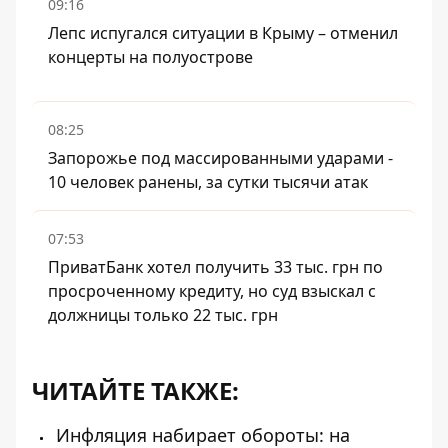
09:16
Лепс испугался ситуации в Крыму – отменил
концерты на полуострове
08:25
Запорожье под массированными ударами -
10 человек ранены, за сутки тысячи атак
07:53
ПриватБанк хотел получить 33 тыс. грн по
просроченному кредиту, но суд взыскал с
должницы только 22 тыс. грн
ЧИТАЙТЕ ТАКЖЕ:
Инфляция набирает обороты: на