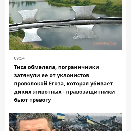
09:54
Тиса обмелела, пограничники
затянули ее от уклонистов
проволокой Егоза, которая убивает
диких животных - правозащитники
бьют тревогу