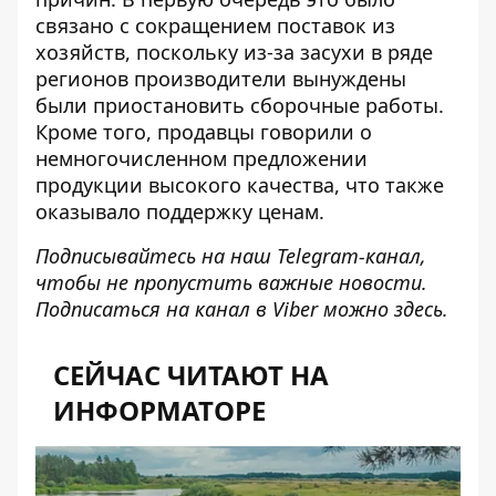
связано с сокращением поставок из
хозяйств, поскольку из-за засухи в ряде
регионов производители вынуждены
были приостановить сборочные работы.
Кроме того, продавцы говорили о
немногочисленном предложении
продукции высокого качества, что также
оказывало поддержку ценам.
Подписывайтесь на наш
Telegram-канал
,
чтобы не пропустить важные новости.
Подписаться на канал в Viber можно
здесь
.
СЕЙЧАС ЧИТАЮТ НА
ИНФОРМАТОРЕ