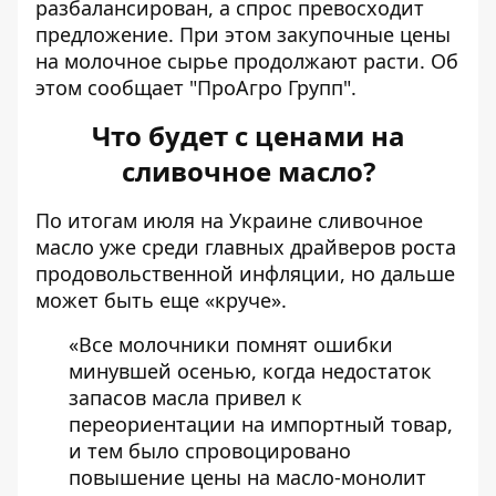
разбалансирован, а спрос превосходит
предложение. При этом закупочные
цены
на молочное сырье продолжают расти
. Об
этом сообщает "ПроАгро Групп".
Что будет с ценами на
сливочное масло?
По итогам июля на Украине
сливочное
масло
уже среди главных драйверов роста
продовольственной инфляции, но дальше
может быть еще «круче».
«Все молочники помнят ошибки
минувшей осенью, когда недостаток
запасов масла привел к
переориентации на импортный товар,
и тем было спровоцировано
повышение цены на масло-монолит