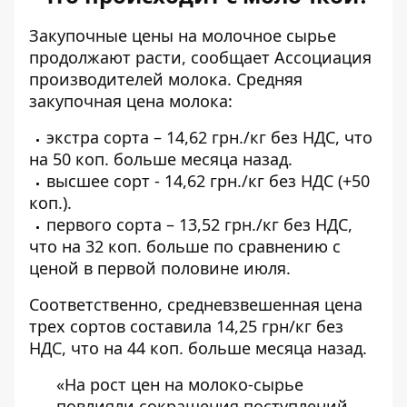
Закупочные
цены на молочное сырье
продолжают расти, сообщает Ассоциация
производителей молока. Средняя
закупочная цена молока:
экстра сорта – 14,62 грн./кг без НДС, что
на 50 коп. больше месяца назад.
высшее сорт - 14,62 грн./кг без НДС (+50
коп.).
первого сорта – 13,52 грн./кг без НДС,
что на 32 коп. больше по сравнению с
ценой в первой половине июля.
Соответственно, средневзвешенная цена
трех сортов составила 14,25 грн/кг без
НДС, что на 44 коп. больше месяца назад.
«На рост цен на молоко-сырье
повлияли сокращения поступлений