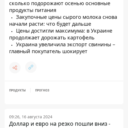
сколько подорожают осенью основные
продукты питания
Закупочные цены сырого молока снова
начали расти: что будет дальше
Цены достигли максимума: в Украине
продолжает дорожать картофель
Украина увеличила экспорт свинины –
главный покупатель шокирует
ПРОДУКТЫ
ПРОГНОЗ
09:26, 16 августа 2024
Доллар и евро на резко пошли вниз -