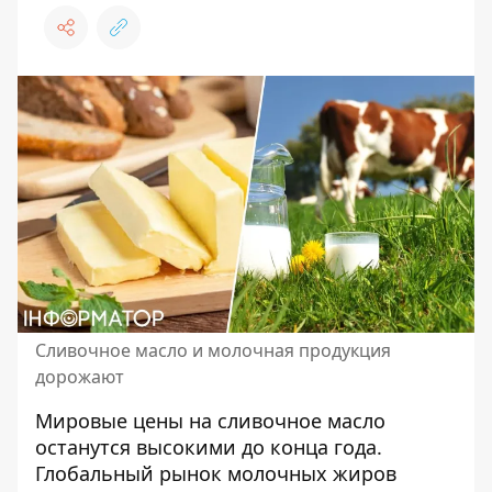
Сливочное масло и молочная продукция
дорожают
Мировые цены на сливочное масло
останутся высокими до конца года.
Глобальный рынок молочных жиров