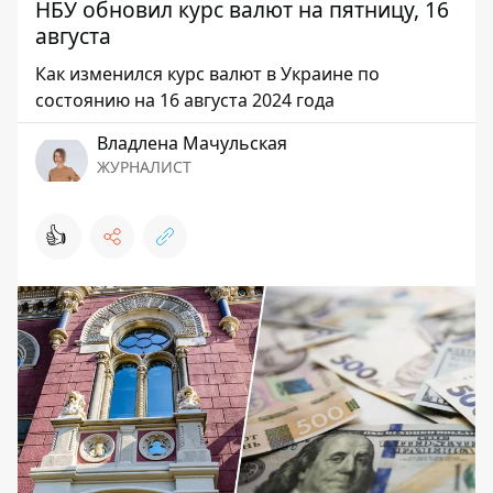
НБУ обновил курс валют на пятницу, 16
августа
Как изменился курс валют в Украине по
состоянию на 16 августа 2024 года
Владлена Мачульская
ЖУРНАЛИСТ
👍