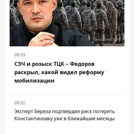
09:33
СЗЧ и розыск ТЦК – Федоров
раскрыл, какой видел реформу
мобилизации
09:32
Эксперт Береза ​​подтвердил риск потерять
Константиновку уже в ближайшие месяцы