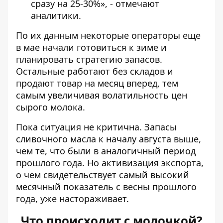
сразу на 25-30%», - отмечают
аналитики.
По их данным некоторые операторы еще
в мае начали готовиться к зиме и
планировать стратегию запасов.
Остальные работают без складов и
продают товар на месяц вперед, тем
самым увеличивая волатильность цен
сырого молока.
Пока ситуация не критична. Запасы
сливочного масла к началу августа выше,
чем те, что были в аналогичный период
прошлого года. Но активизация экспорта,
о чем свидетельствует самый высокий
месячный показатель с весны прошлого
года, уже настораживает.
Что происходит с молочкой?