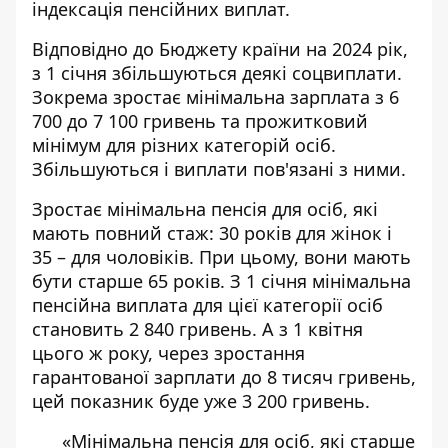
індексація пенсійних виплат.
Відповідно до Бюджету країни на 2024 рік,
з 1 січня збільшуються деякі соцвиплати
.
Зокрема зростає мінімальна зарплата з 6
700 до 7 100 гривень та прожитковий
мінімум для різних категорій осіб.
Збільшуються і виплати пов'язані з ними.
Зростає мінімальна пенсія для осіб, які
мають повний стаж: 30 років для жінок і
35 – для чоловіків. При цьому, вони мають
бути старше 65 років. З 1 січня мінімальна
пенсійна виплата для цієї категорії осіб
становить 2 840 гривень. А з 1 квітня
цього ж року, через зростання
гарантованої зарплати до 8 тисяч гривень,
цей показник буде уже 3 200 гривень.
«Мінімальна пенсія для осіб, які старше