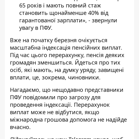
65 років і мають повний стаж
становить щонайменше 40% від
гарантованої зарплати», - звернули
увагу в ПФУ.
Вже на початку березня очікується
масштабна індексація пенсійних виплат.
Під час цього перерахунку, пенсія деяких
громадян зменшиться. Йдеться про тих
осіб, які мають, на думку уряду, завищені
вплати, це, зокрема, чиновники.
Нагадаємо, що нещодавно представники
ПФУ повідомили про загрозу для
проведення індексації. Перерахунок
виплат може не відбутися, якщо
міжнародна грошова допомога не надійде
вчасно.