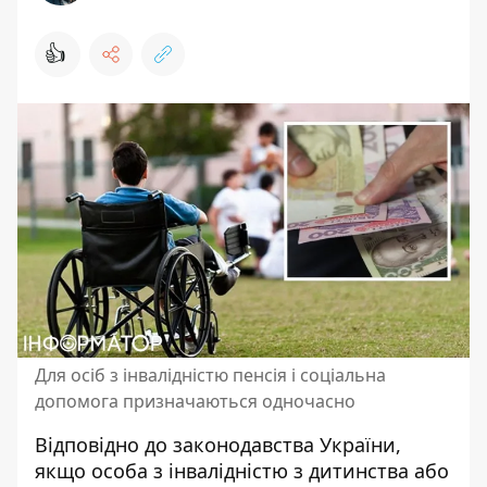
👍
Для осіб з інвалідністю пенсія і соціальна
допомога призначаються одночасно
Відповідно до законодавства України,
якщо особа з інвалідністю з дитинства або