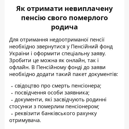
Як отримати невиплачену
пенсію свого померлого
родича
Для отримання недоотриманої пенсії
необхідно звернутися у Пенсійний фонд
України і оформити спеціальну заяву.
Зробити це можна як онлайн, так і
офлайн. В Пенсійному фонді до заяви
необхідно додати такий пакет документів:
свідоцтво про смерть пенсіонера;
посвідчення особи заявника;
документи, які засвідчують родинні
стосунки з померлим пенсіонером;
реквізити банківського рахунку
отримувача.