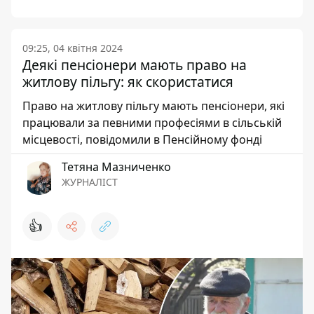
09:25, 04 квітня 2024
Деякі пенсіонери мають право на
житлову пільгу: як скористатися
Право на житлову пільгу мають пенсіонери, які
працювали за певними професіями в сільській
місцевості, повідомили в Пенсійному фонді
Тетяна Мазниченко
ЖУРНАЛІСТ
👍