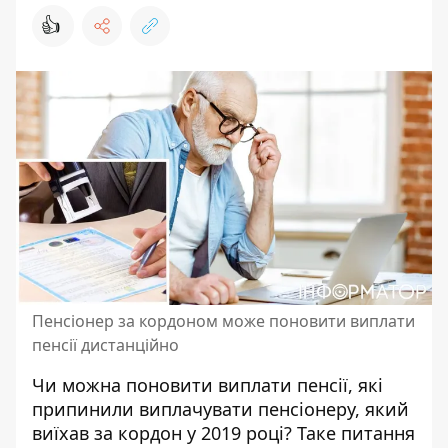
👍
Пенсіонер за кордоном може поновити виплати
пенсії дистанційно
Чи можна поновити виплати пенсії, які
припинили виплачувати пенсіонеру, який
виїхав за кордон у 2019 році? Таке питання