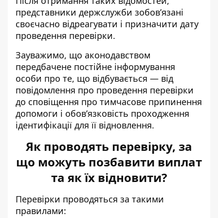
Після отримання таких відомостей,
представники держслужби зобов’язані
своєчасно відреагувати і призначити дату
проведення перевірки.
Зауважимо, що аконодавством
передбачене постійне інформування
особи про те, що відбувається — від
повідомлення про проведення перевірки
до сповіщення про тимчасове припинення
допомоги і обов’язковість проходження
ідентифікації для її відновлення.
Як проводять перевірку, за
що можуть позбавити виплат
та як їх відновити?
Перевірки проводяться за такими
правилами: