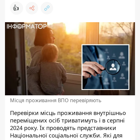
👍
Місця проживання ВПО перевіряють
Перевірки місць проживання внутрішньо
переміщених осіб
триватимуть і в серпні
2024 року.
Їх проводять представники
Національної соціальної служби. Які для