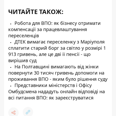
ЧИТАЙТЕ ТАКОЖ:
Робота для ВПО: як бізнесу отримати
компенсації за працевлаштування
переселенців
ДТЕК вимагає переселенку з Маріуполя
сплатити старий борг за світло у розмірі 1
913 гривень, але це дві її пенсії - що
вирішив суд
На Полтавщині вимагають від жінки
повернути 30 тисяч гривень допомоги на
проживання ВПО - яким було рішення суду
Представники міністерств і Офісу
Омбудсмена нададуть онлайн відповіді на
всі питання ВПО: як зареєструватися