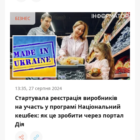
БІЗНЕС
13:35, 27 серпня 2024
Стартувала реєстрація виробників
на участь у програмі Національний
кешбек: як це зробити через портал
Дія