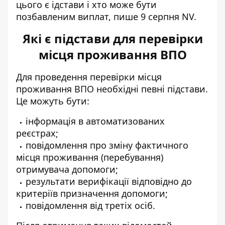
цього є ідстави і хто може бути
позбавленим виплат, пише 9 серпня NV.
Які є підстави для перевірки
місця проживання ВПО
Для проведення перевірки
місця
проживання ВПО
необхідні певні підстави.
Це можуть бути:
інформація в автоматизованих
реєстрах;
повідомлення про зміну фактичного
місця проживання (перебування)
отримувача допомоги;
результати верифікації відповідно до
критеріїв призначення допомоги;
повідомлення від третіх осіб.