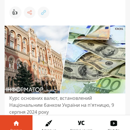
👍
Курс основних валют, встановлений
Національним банком України на п'ятницю, 9
серпня 2024 року
Національний банк України встановив