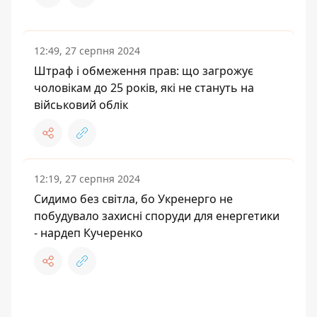
12:49, 27 серпня 2024
Штраф і обмеження прав: що загрожує
чоловікам до 25 років, які не стануть на
військовий облік
12:19, 27 серпня 2024
Сидимо без світла, бо Укренерго не
побудувало захисні споруди для енергетики
- нардеп Кучеренко