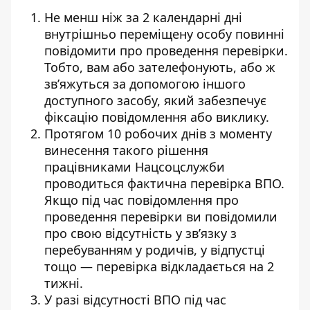
Не менш ніж за 2 календарні дні
внутрішньо переміщену особу повинні
повідомити про проведення перевірки.
Тобто, вам або зателефонують, або ж
зв’яжуться за допомогою іншого
доступного засобу, який забезпечує
фіксацію повідомлення або виклику.
Протягом 10 робочих днів з моменту
винесення такого рішення
працівниками Нацсоцслужби
проводиться фактична перевірка ВПО.
Якщо під час повідомлення про
проведення перевірки ви повідомили
про свою відсутність у зв’язку з
перебуванням у родичів, у відпустці
тощо — перевірка відкладається на 2
тижні.
У разі відсутності ВПО під час