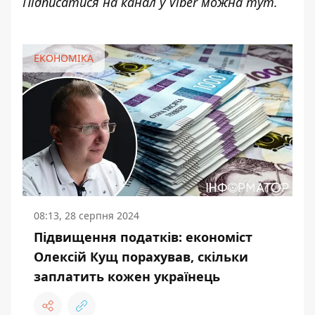
Підписатися на канал у Viber можна
тут
.
ЕКОНОМІКА
08:13, 28 серпня 2024
Підвищення податків: економіст
Олексій Кущ порахував, скільки
заплатить кожен українець