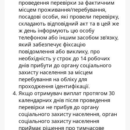
проведення перевірки за фактичним
місцем проживання/перебування,
посадові особи, які провели перевірку,
складають відповідний акт та в цей же
ж день інформують цю особу
телефоном або іншим засобом зв’язку,
який забезпечує фіксацію
повідомлення або виклику, про
необхідність у строк до 14 робочих
днів прибути до органу соціального
захисту населення за місцем
перебування на обліку для
проходження ідентифікації.
Якщо отримувач виплат протягом 30
календарних днів після проведення
перевірки не прибув до органу
соціального захисту населення, орган
соціального захисту населення
приймає рішення про тимчасове