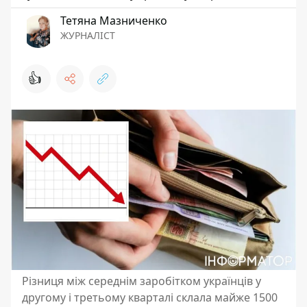
Тетяна Мазниченко
ЖУРНАЛІСТ
👍
Різниця між середнім заробітком українців у
другому і третьому кварталі склала майже 1500