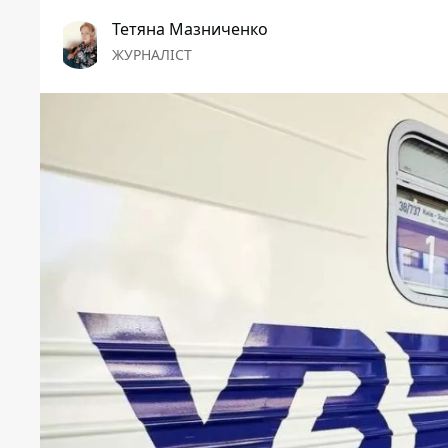
Тетяна Мазниченко
ЖУРНАЛІСТ