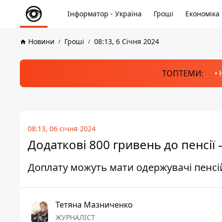
Інформатор - Україна
Гроші
Економіка
Новини
Гроші
08:13, 6 Січня 2024
ТОПТЕМИ:
08:13, 06 січня 2024
Додаткові 800 гривень до пенсії
Доплату можуть мати одержувачі пенсій
Тетяна Мазниченко
ЖУРНАЛІСТ