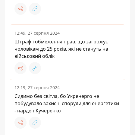
12:49, 27 серпня 2024
Штраф і обмеження прав: що загрожує
чоловікам до 25 років, які не стануть на
військовий облік
12:19, 27 серпня 2024
Сидимо без світла, бо Укренерго не
побудувало захисні споруди для енергетики
- нардеп Кучеренко