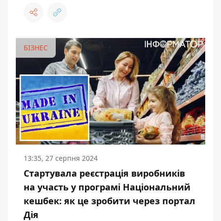
БІЗНЕС
13:35, 27 серпня 2024
Стартувала реєстрація виробників
на участь у програмі Національний
кешбек: як це зробити через портал
Дія