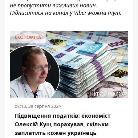
не пропустити важливих новин.
Підписатися на канал у Viber можна
тут
.
ЕКОНОМІКА
08:13, 28 серпня 2024
Підвищення податків: економіст
Олексій Кущ порахував, скільки
заплатить кожен українець