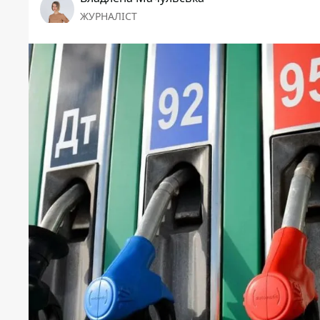
ЖУРНАЛІСТ