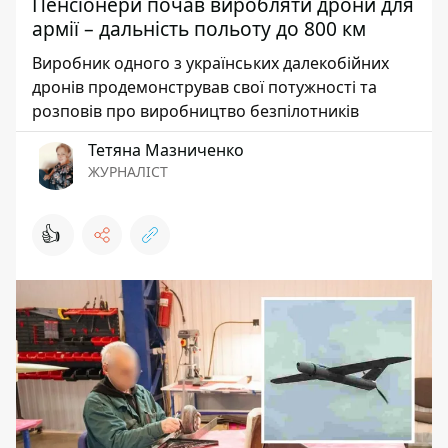
Пенсіонери почав виробляти дрони для
армії – дальність польоту до 800 км
Виробник одного з українських далекобійних
дронів продемонстрував свої потужності та
розповів про виробництво безпілотників
Тетяна Мазниченко
ЖУРНАЛІСТ
👍