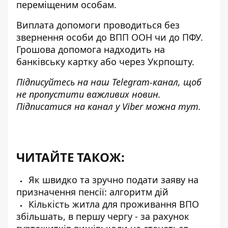
переміщеним особам.
Виплата допомоги проводиться без
звернення особи до ВПП ООН чи до ПФУ.
Грошова допомога надходить на
банківську картку або через Укрпошту.
Підписуйтесь на наш
Telegram-канал
, щоб
не пропустити важливих новин.
Підписатися на канал у Viber можна
тут
.
ЧИТАЙТЕ ТАКОЖ:
Як швидко та зручно подати заяву на
призначення пенсії: алгоритм дій
Кількість житла для проживання ВПО
збільшать, в першу чергу - за рахунок