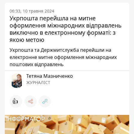
06:33, 10 травня 2024
Укрпошта перейшла на митне
оформлення міжнародних відправлень
виключно в електронному форматі: з
якою метою
Укрпошта та Держмитслужба перейшли на
електронне митне оформлення міжнародних
поштових відправлень
Тетяна Мазниченко
ЖУРНАЛІСТ
👍