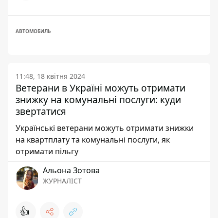
АВТОМОБИЛЬ
11:48, 18 квітня 2024
Ветерани в Україні можуть отримати
знижку на комунальні послуги: куди
звертатися
Українські ветерани можуть отримати знижки
на квартплату та комунальні послуги, як
отримати пільгу
Альона Зотова
ЖУРНАЛІСТ
👍