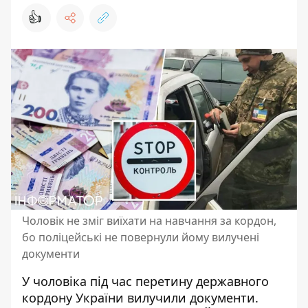
👍
Чоловік не зміг виїхати на навчання за кордон,
бо поліцейські не повернули йому вилучені
документи
У чоловіка під час
перетину державного
кордону
України вилучили документи.