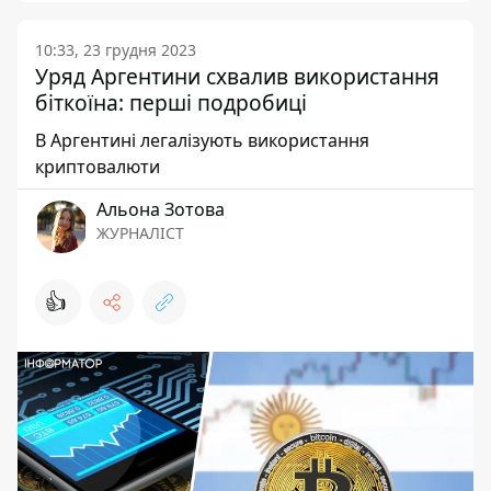
10:33, 23 грудня 2023
Уряд Аргентини схвалив використання
біткоїна: перші подробиці
В Аргентині легалізують використання
криптовалюти
Альона Зотова
ЖУРНАЛІСТ
👍