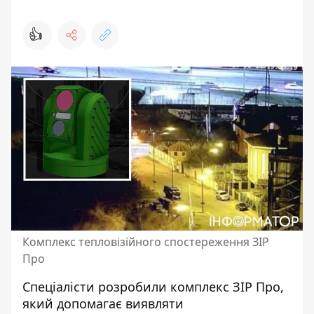
👍
Комплекс тепловізійного спостереження ЗІР
Про
Спеціалісти
розробили комплекс ЗІР Про
,
який допомагає виявляти