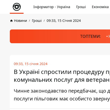
Інформатор - Україна
Гроші
Економіка
Новини
Гроші
09:33, 15 Січня 2024
ТОПТЕМИ:
09:33, 15 січня 2024
В Україні спростили процедуру п
комунальних послуг для ветеран
Чинне законодавство передбачає, що д
послуги пільговик має особисто зверн