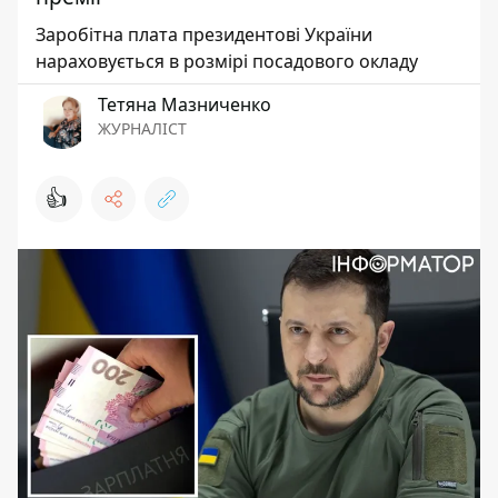
Заробітна плата президентові України
нараховується в розмірі посадового окладу
Тетяна Мазниченко
ЖУРНАЛІСТ
👍