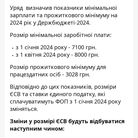
Уряд визначив показники мінімальної
зарплати та прожиткового мінімуму на
2024 рік у Держбюджеті-2024.
Розмір мінімальної заробітної плати:
з 1 січня 2024 року - 7100 грн.
з 1 квітня 2024 року - 8000 грн.
Розмір прожиткового мінімуму для
працездатних осіб - 3028 грн.
Відповідно до цих показників,
розміри
ЄСВ та ставки єдиного податку
, які
сплачуватимуть ФОП з 1 січня 2024 року
зміняться.
Зміни у розмірі ЄСВ будуть відбуватися
наступним чином: