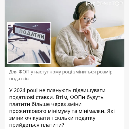
Для ФОП у наступному році зміниться розмір
податків
У 2024 році не планують підвищувати
податкові ставки. Втім, ФОПи будуть
платити більше через зміни
прожиткового мінімуму та мінімалки. Які
зміни очікувати і
скільки податку
прийдеться платити
?