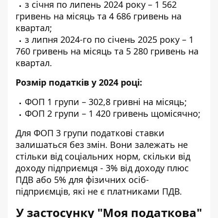
з січня по липень 2024 року – 1 562
гривень на місяць та 4 686 гривень на
квартал;
з липня 2024-го по січень 2025 року – 1
760 гривень на місяць та 5 280 гривень на
квартал.
Розмір податків у 2024 році:
ФОП 1 групи – 302,8 гривні на місяць;
ФОП 2 групи – 1 420 гривень щомісячно;
Для ФОП 3 групи податкові ставки
залишаться без змін. Вони залежать не
стільки від соціальних норм, скільки від
доходу підприємця - 3% від доходу плюс
ПДВ або 5% для фізичних осіб-
підприємців, які не є платниками ПДВ.
У застосунку "Моя податкова"