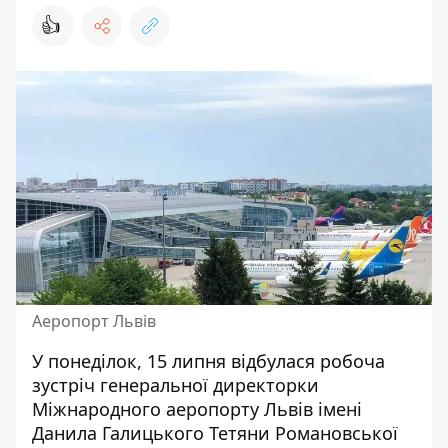
👍
Аеропорт Львів
У понеділок, 15 липня відбулася робоча
зустріч генеральної директорки
Міжнародного аеропорту
Львів імені
Данила Галицького Тетяни Романовської