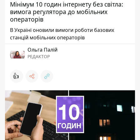
Мінімум 10 годин інтернету без світла:
вимога регулятора до мобільних
операторів
В Україні оновили вимоги роботи базових
станцій мобільних операторів
Ольга Палій
РЕДАКТОР
👍