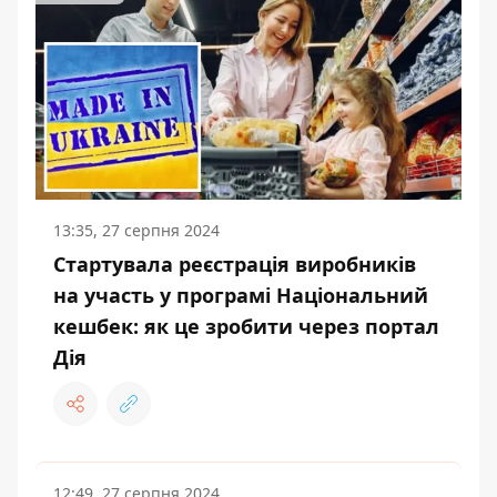
13:35, 27 серпня 2024
Стартувала реєстрація виробників
на участь у програмі Національний
кешбек: як це зробити через портал
Дія
12:49, 27 серпня 2024