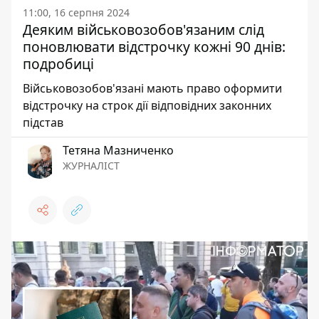
11:00, 16 серпня 2024
Деяким військовозобов'язаним слід
поновлювати відстрочку кожні 90 днів:
подробиці
Військовозобов'язані мають право оформити
відстрочку на строк дії відповідних законних
підстав
Тетяна Мазниченко
ЖУРНАЛІСТ