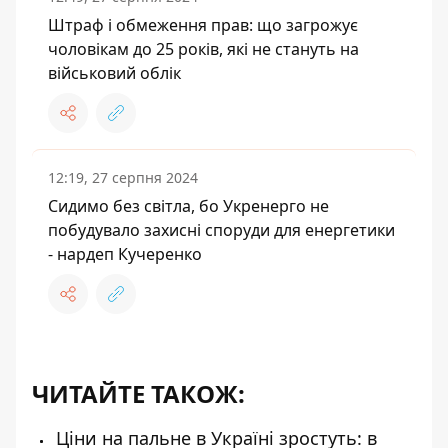
Штраф і обмеження прав: що загрожує
чоловікам до 25 років, які не стануть на
військовий облік
12:19, 27 серпня 2024
Сидимо без світла, бо Укренерго не
побудувало захисні споруди для енергетики
- нардеп Кучеренко
ЧИТАЙТЕ ТАКОЖ:
Ціни на пальне в Україні зростуть: в