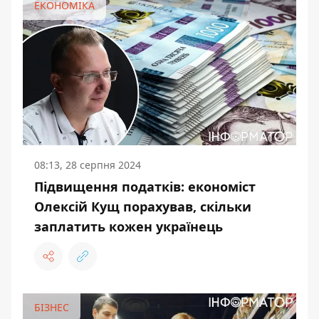
ЕКОНОМІКА
08:13, 28 серпня 2024
Підвищення податків: економіст
Олексій Кущ порахував, скільки
заплатить кожен українець
БІЗНЕС