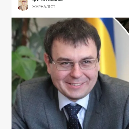
ЖУРНАЛІСТ