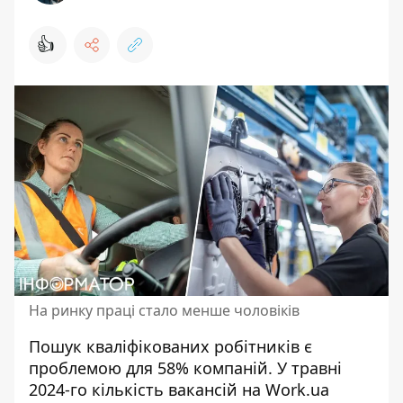
👍
На ринку праці стало менше чоловіків
Пошук кваліфікованих робітників є
проблемою для 58% компаній. У травні
2024-го
кількість вакансій на Work.ua