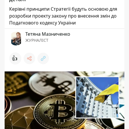
Керівні принципи Стратегії будуть основою для
розробки проекту закону про внесення змін до
Податкового кодексу України
Тетяна Мазниченко
ЖУРНАЛІСТ
👍