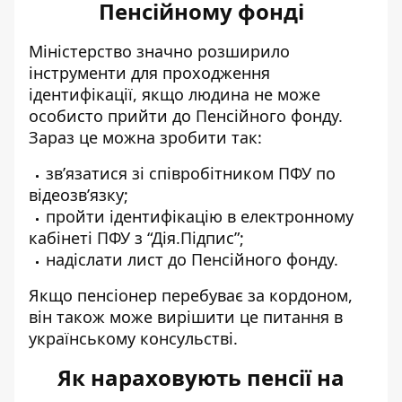
Пенсійному фонді
Міністерство значно розширило
інструменти для проходження
ідентифікації, якщо людина не може
особисто прийти до Пенсійного фонду.
Зараз це можна зробити так:
зв’язатися зі співробітником ПФУ по
відеозв’язку;
пройти ідентифікацію в електронному
кабінеті ПФУ з “Дія.Підпис”;
надіслати лист до Пенсійного фонду.
Якщо пенсіонер перебуває за кордоном,
він також може вирішити це питання в
українському консульстві.
Як нараховують пенсії на