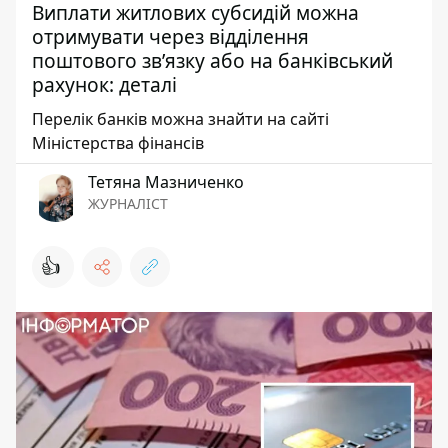
Виплати житлових субсидій можна
отримувати через відділення
поштового зв’язку або на банківський
рахунок: деталі
Перелік банків можна знайти на сайті
Міністерства фінансів
Тетяна Мазниченко
ЖУРНАЛІСТ
👍