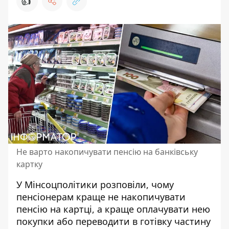
👍
Не варто накопичувати пенсію на банківську
картку
У Мінсоцполітики розповіли, чому
пенсіонерам краще не накопичувати
пенсію на картці, а краще оплачувати нею
покупки або переводити в готівку частину