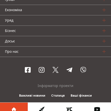
Економіка
Уряд
Бізнес
Досьє
Про нас
Інформатор проекти
Важливі новини
Столиця
Ваші фінанси
© 2016-2026 Informator