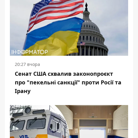
20:27 вчора
Сенат США схвалив законопроєкт
про "пекельні санкції" проти Росії та
Ірану