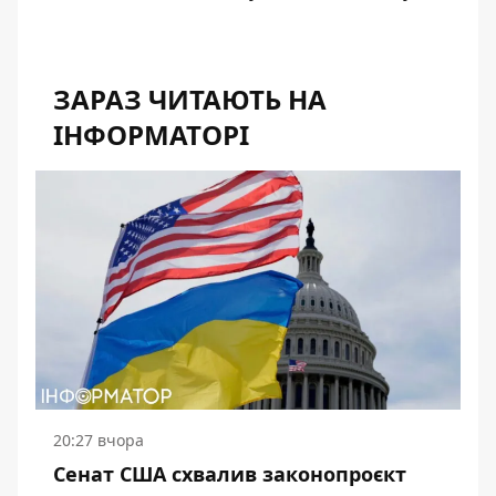
ЗАРАЗ ЧИТАЮТЬ НА
ІНФОРМАТОРІ
20:27 вчора
Сенат США схвалив законопроєкт