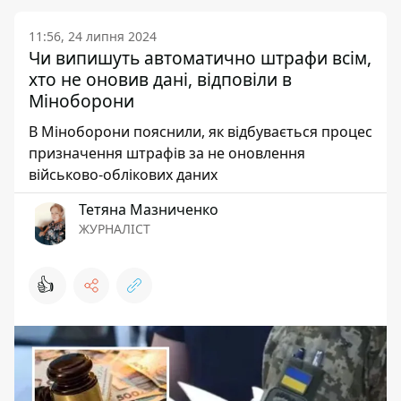
11:56, 24 липня 2024
Чи випишуть автоматично штрафи всім,
хто не оновив дані, відповіли в
Міноборони
В Міноборони пояснили, як відбувається процес
призначення штрафів за не оновлення
військово-облікових даних
Тетяна Мазниченко
ЖУРНАЛІСТ
👍