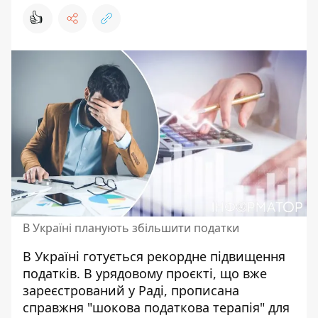
👍
В Україні планують збільшити податки
В Україні готується рекордне підвищення
податків. В урядовому проєкті, що вже
зареєстрований у Раді, прописана
справжня "шокова податкова терапія" для