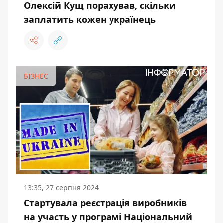
Олексій Кущ порахував, скільки
заплатить кожен українець
БІЗНЕС
13:35, 27 серпня 2024
Стартувала реєстрація виробників
на участь у програмі Національний