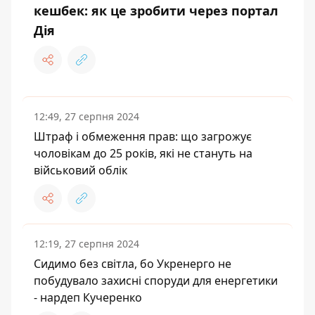
кешбек: як це зробити через портал
Дія
12:49, 27 серпня 2024
Штраф і обмеження прав: що загрожує
чоловікам до 25 років, які не стануть на
військовий облік
12:19, 27 серпня 2024
Сидимо без світла, бо Укренерго не
побудувало захисні споруди для енергетики
- нардеп Кучеренко