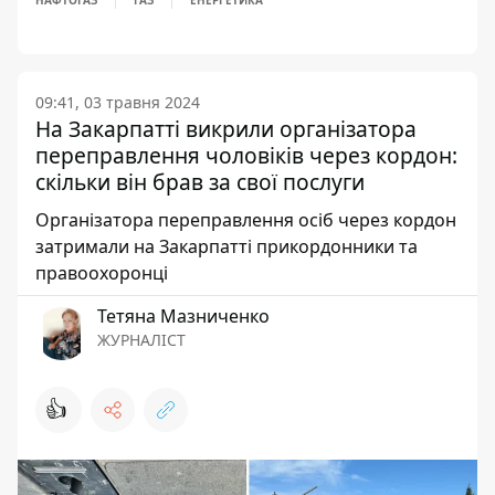
НАФТОГАЗ
ГАЗ
ЕНЕРГЕТИКА
09:41, 03 травня 2024
На Закарпатті викрили організатора
переправлення чоловіків через кордон:
скільки він брав за свої послуги
Організатора переправлення осіб через кордон
затримали на Закарпатті прикордонники та
правоохоронці
Тетяна Мазниченко
ЖУРНАЛІСТ
👍