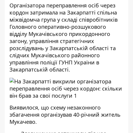
Організатора
переправлення осіб через
кордон
затримала на Закарпатті спільна
міжвідомча група у складі співробітників
Головного оперативно-розшукового
відділу Мукачівського прикордонного
загону, управління стратегічних
розслідувань у Закарпатській області та
слідчих Мукачівського районного
управління поліції ГУНП України в
Закарпатській області.
Виявилося, що схему незаконного
збагачення організував 40-річний житель
Мукачево.