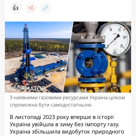
👍
З наявними газовими ресурсами Україна цілком
спроможна бути самодостатньою
В листопаді 2023 року вперше в історії
Україна увійшла в зиму без імпорту газу.
Україна збільшила
видобуток природного