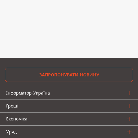
ЗАПРОПОНУВАТИ НОВИНУ
Інформатор-Україна
Гроші
Економіка
Уряд