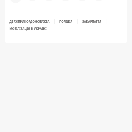
ДЕРЖПРИКОРДОНСЛУЖБА
ПОЛІЦІЯ
ЗАКАРПАТТЯ
МОБІЛІЗАЦІЯ В УКРАЇНІ