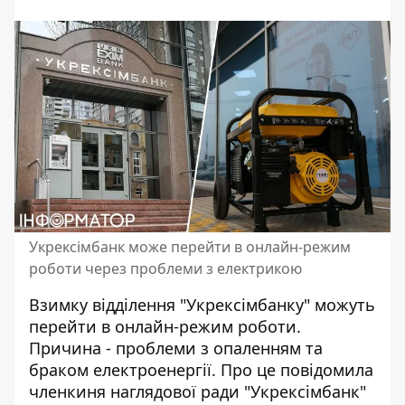
Укрексімбанк може перейти в онлайн-режим
роботи через проблеми з електрикою
Взимку відділення "Укрексімбанку" можуть
перейти в онлайн-режим роботи.
Причина - проблеми з
опаленням та
браком електроенергії
. Про це повідомила
членкиня наглядової ради "Укрексімбанк"