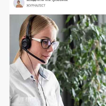
ЖУРНАЛІСТ