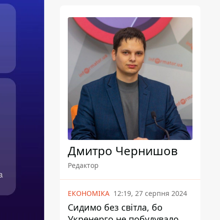
Дмитро Чернишов
Редактор
ЕКОНОМІКА
12:19, 27 серпня 2024
Сидимо без світла, бо
Укренерго не побудувало