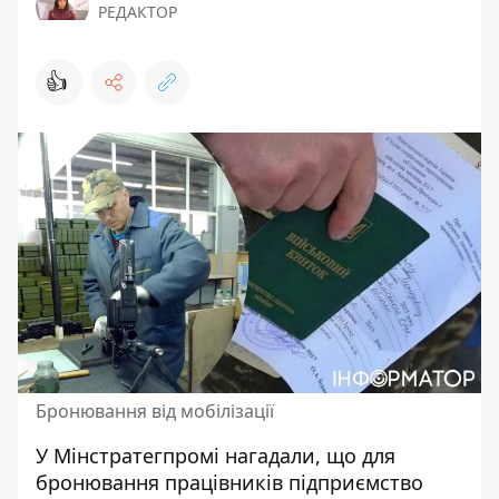
РЕДАКТОР
👍
Бронювання від мобілізації
У Мінстратегпромі нагадали, що для
бронювання працівників підприємство