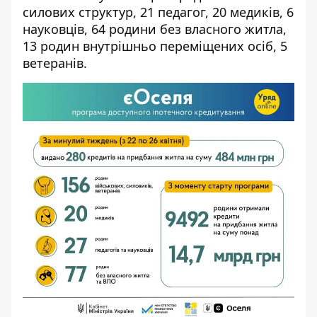
силових структур, 21 педагог, 20 медиків, 6
науковців, 64 родини без власного житла,
13 родин внутрішньо переміщених осіб, 5
ветеранів.