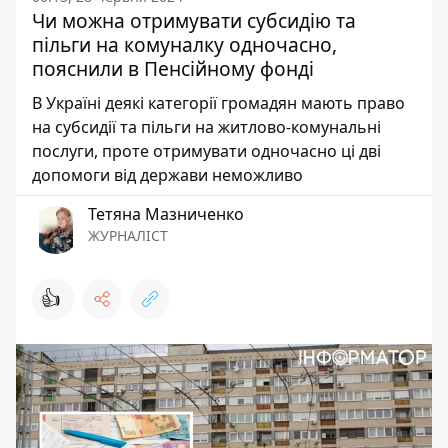
Чи можна отримувати субсидію та
пільги на комуналку одночасно,
пояснили в Пенсійному фонді
В Україні деякі категорії громадян мають право
на субсидії та пільги на житлово-комунальні
послуги, проте отримувати одночасно ці дві
допомоги від держави неможливо
Тетяна Мазниченко
ЖУРНАЛІСТ
👍